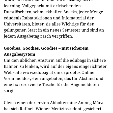
learning. Vollgepackt mit erfrischenden
Durstlöschern, schmackhaften Snacks, jeder Menge
edudeals Rabattaktionen und Infomaterial der
Universitäten, bieten sie alles Wichtige für den
gelungenen Start in ein neues Semester und sind an
jedem Ausgabetag rasch vergriffen.
Goodies, Goodies, Goodies – mit sicherem
Ausgabesystem
Um den üblichen Ansturm auf die edubags in sichere
Bahnen zu lenken, wird auf der eigens eingerichteten
Webseite www.edubag.at ein erprobtes Online-
Voranmeldesystem angeboten, das für Abstand und
eine fix reservierte Tasche für die Angemeldeten
sorgt.
Gleich einen der ersten Abholtermine Anfang März
hat sich Raffael, Wiener Medizinstudent, gesichert