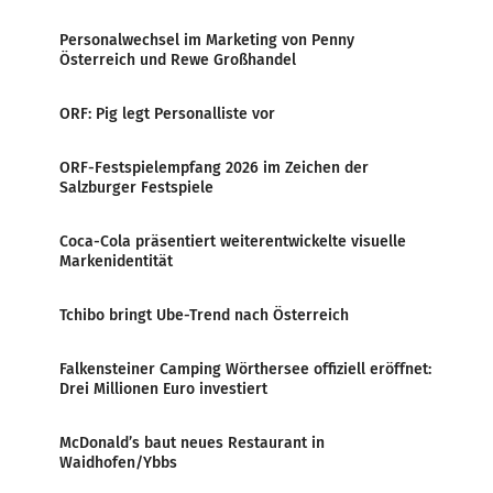
Personalwechsel im Marketing von Penny
Österreich und Rewe Großhandel
ORF: Pig legt Personalliste vor
ORF-Festspielempfang 2026 im Zeichen der
Salzburger Festspiele
Coca-Cola präsentiert weiterentwickelte visuelle
Markenidentität
Tchibo bringt Ube-Trend nach Österreich
Falkensteiner Camping Wörthersee offiziell eröffnet:
Drei Millionen Euro investiert
McDonald’s baut neues Restaurant in
Waidhofen/Ybbs