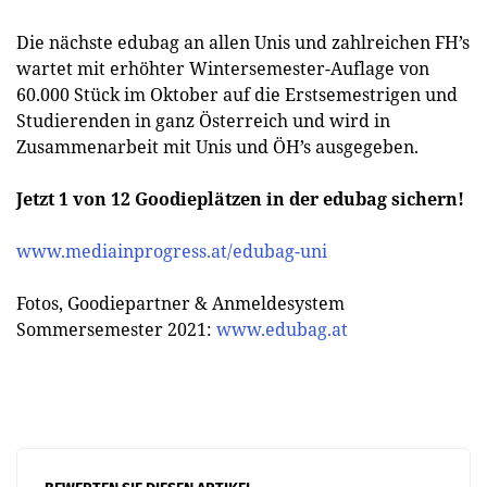
Die nächste edubag an allen Unis und zahlreichen FH’s
wartet mit erhöhter Wintersemester-Auflage von
60.000 Stück im Oktober auf die Erstsemestrigen und
Studierenden in ganz Österreich und wird in
Zusammenarbeit mit Unis und ÖH’s ausgegeben.
Jetzt 1 von 12 Goodieplätzen in der edubag sichern!
www.mediainprogress.at/edubag-uni
Fotos, Goodiepartner & Anmeldesystem
Sommersemester 2021:
www.edubag.at