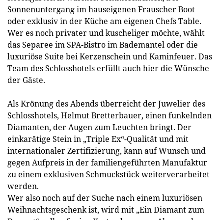
Sonnenuntergang im hauseigenen Frauscher Boot
oder exklusiv in der Küche am eigenen Chefs Table.
Wer es noch privater und kuscheliger möchte, wählt
das Separee im SPA-Bistro im Bademantel oder die
luxuriöse Suite bei Kerzenschein und Kaminfeuer. Das
Team des Schlosshotels erfüllt auch hier die Wünsche
der Gäste.
Als Krönung des Abends überreicht der Juwelier des
Schlosshotels, Helmut Bretterbauer, einen funkelnden
Diamanten, der Augen zum Leuchten bringt. Der
einkarätige Stein in „Triple Ex“-Qualität und mit
internationaler Zertifizierung, kann auf Wunsch und
gegen Aufpreis in der familiengeführten Manufaktur
zu einem exklusiven Schmuckstück weiterverarbeitet
werden.
Wer also noch auf der Suche nach einem luxuriösen
Weihnachtsgeschenk ist, wird mit „Ein Diamant zum