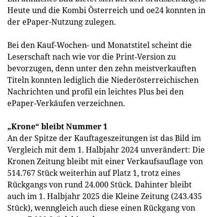
Heute und die Kombi Österreich und oe24 konnten in
der ePaper-Nutzung zulegen.
Bei den Kauf-Wochen- und Monatstitel scheint die
Leserschaft nach wie vor die Print-Version zu
bevorzugen, denn unter den zehn meistverkauften
Titeln konnten lediglich die Niederösterreichischen
Nachrichten und profil ein leichtes Plus bei den
ePaper-Verkäufen verzeichnen.
„Krone“ bleibt Nummer 1
An der Spitze der Kauftageszeitungen ist das Bild im
Vergleich mit dem 1. Halbjahr 2024 unverändert: Die
Kronen Zeitung bleibt mit einer Verkaufsauflage von
514.767 Stück weiterhin auf Platz 1, trotz eines
Rückgangs von rund 24.000 Stück. Dahinter bleibt
auch im 1. Halbjahr 2025 die Kleine Zeitung (243.435
Stück), wenngleich auch diese einen Rückgang von