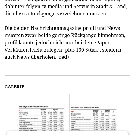
dahinter folgen tv-media und Servus in Stadt & Land,
die ebenso Rückgänge verzeichnen mussten.
Die beiden Nachrichtenmagazine profil und News
mussten zwar beide geringe Rückgänge hinnehmen,
profil konnte jedoch nicht nur bei den ePaper-
Verkäufen leicht zulegen (plus 130 Stück), sondern
auch News überholen. (red)
GALERIE