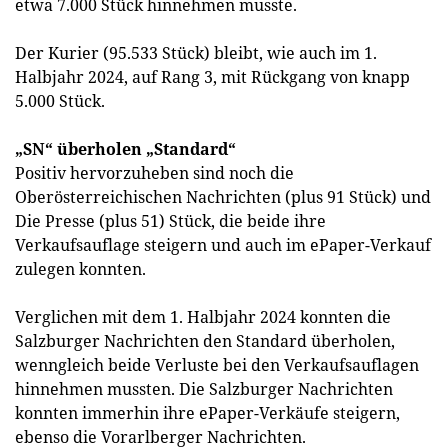
etwa 7.000 Stück hinnehmen musste.
Der Kurier (95.533 Stück) bleibt, wie auch im 1.
Halbjahr 2024, auf Rang 3, mit Rückgang von knapp
5.000 Stück.
„SN“ überholen „Standard“
Positiv hervorzuheben sind noch die
Oberösterreichischen Nachrichten (plus 91 Stück) und
Die Presse (plus 51) Stück, die beide ihre
Verkaufsauflage steigern und auch im ePaper-Verkauf
zulegen konnten.
Verglichen mit dem 1. Halbjahr 2024 konnten die
Salzburger Nachrichten den Standard überholen,
wenngleich beide Verluste bei den Verkaufsauflagen
hinnehmen mussten. Die Salzburger Nachrichten
konnten immerhin ihre ePaper-Verkäufe steigern,
ebenso die Vorarlberger Nachrichten.