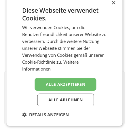
×
Diese Webseite verwendet
Cookies.
Wir verwenden Cookies, um die
Benutzerfreundlichkeit unserer Website zu
verbessern. Durch die weitere Nutzung
unserer Webseite stimmen Sie der
Verwendung von Cookies gemäß unserer
Cookie-Richtlinie zu.
Weitere
Informationen
BEWERTEN SIE DIESEN ARTIKEL
ALLE AKZEPTIEREN
ALLE ABLEHNEN
Facebook
Twitter
Messenger
WhatsApp
LinkedIn
XING
Teilen
DETAILS ANZEIGEN