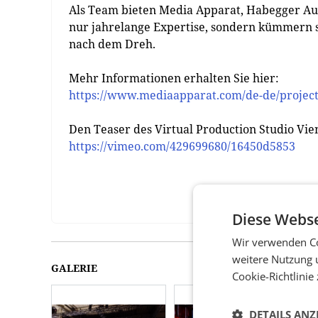
Als Team bieten Media Apparat, Habegger Au
nur jahrelange Expertise, sondern kümmern 
nach dem Dreh.
Mehr Informationen erhalten Sie hier:
https://www.mediaapparat.com/de-de/project
Den Teaser des Virtual Production Studio Vi
https://vimeo.com/429699680/16450d5853
Diese Webse
Wir verwenden Co
weitere Nutzung 
GALERIE
Cookie-Richtlinie
DETAILS ANZ