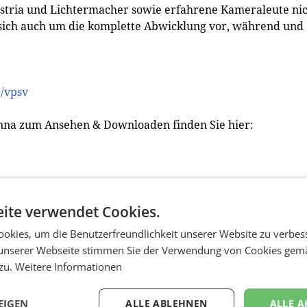
stria und Lichtermacher sowie erfahrene Kameraleute ni
sich auch um die komplette Abwicklung vor, während und
/vpsv
enna zum Ansehen & Downloaden finden Sie hier:
ite verwendet Cookies.
okies, um die Benutzerfreundlichkeit unserer Website zu verbes
unserer Webseite stimmen Sie der Verwendung von Cookies gem
 zu.
Weitere Informationen
EIGEN
ALLE ABLEHNEN
ALLE A