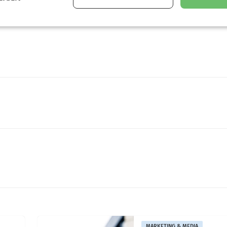
MARKETING & MEDIA