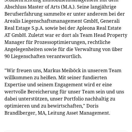
Abschluss Master of Arts (M.A.). Seine langjährige
Berufserfahrung sammelte er unter anderem bei der
Arealis Liegenschaftsmanagement GmbH, Generali
Real Estage S.p.A. sowie bei der Apleona Real Estate
AT GmbH. Zuletzt war er dort als Team Head Property
Manager für Prozessoptimierungen, rechtliche
Angelegenheiten sowie für die Verwaltung von über
90 Liegenschaften verantwortlich.
"Wir freuen uns, Markus Meiböck in unserem Team
willkommen zu heißen. Mit seiner fundierten
Expertise und seinem Engagement wird er eine
wertvolle Bereicherung für unser Team sein und uns
dabei unterstützen, unser Portfolio nachhaltig zu
optimieren und zu bewirtschaften," Doris
Brandlberger, MA, Leitung Asset Management.