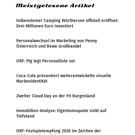
Meistgelesene Artikel
Falkensteiner Camping Wörthersee offiziell eröffnet:
Drei Millionen Euro investiert
Personalwechsel im Marketing von Penny
Österreich und Rewe Großhandel
ORF: Pig legt Personalliste vor
Coca-Cola präsentiert weiterentwickelte visuelle
Markenidentität
Zweiter Cloud Day an der FH Burgenland
Immobilien-Analyse: Eigentumsquote sinkt auf
Tiefstand
ORF-Festspielempfang 2026 im Zeichen der