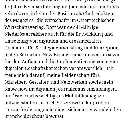
17 Jahre Berufserfahrung im Journalismus, mehr als
zehn davon in leitender Position als Chefredakteur
des Magazins "die wirtschaft" im Österreichischen
Wirtschaftsverlag. Dort war der 41-jährige
Niederösterreicher auch für die Entwicklung und
Umsetzung von digitalen und crossmedialen
Formaten, für Strategieentwicklung und Konzeption
in den Bereichen New Business und Innovation sowie
für den Aufbau und die Implementierung von neuen
digitalen Geschäftsbereichen verantwortlich. "Ich
freue mich darauf, meine Leidenschaft fürs
Schreiben, Gestalten und Netzwerken sowie mein
Know-how im digitalen Journalismus einzubringen,
um Österreichs wichtigstes Mobilitätsmagazin
mitzugestalten", ist sich Strzyzowski der großen
Herausforderungen in einer sich massiv wandelnden
Branche durchaus bewusst.