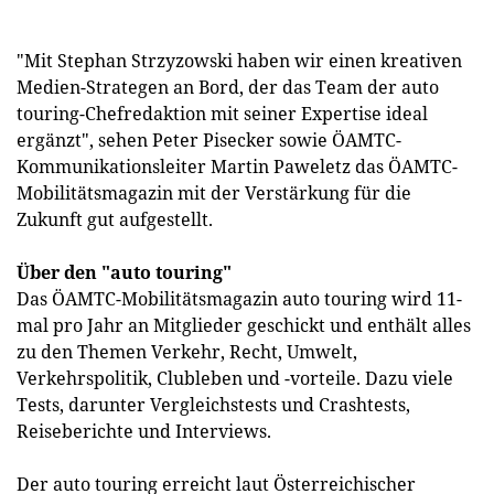
"Mit Stephan Strzyzowski haben wir einen kreativen
Medien-Strategen an Bord, der das Team der auto
touring-Chefredaktion mit seiner Expertise ideal
ergänzt", sehen Peter Pisecker sowie ÖAMTC-
Kommunikationsleiter Martin Paweletz das ÖAMTC-
Mobilitätsmagazin mit der Verstärkung für die
Zukunft gut aufgestellt.
Über den "auto touring"
Das ÖAMTC-Mobilitätsmagazin auto touring wird 11-
mal pro Jahr an Mitglieder geschickt und enthält alles
zu den Themen Verkehr, Recht, Umwelt,
Verkehrspolitik, Clubleben und -vorteile. Dazu viele
Tests, darunter Vergleichstests und Crashtests,
Reiseberichte und Interviews.
Der auto touring erreicht laut Österreichischer