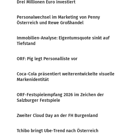
Drei Millionen Euro investiert
Personalwechsel im Marketing von Penny
Österreich und Rewe Großhandel
Immobilien-Analyse: Eigentumsquote sinkt auf
Tiefstand
ORF: Pig legt Personalliste vor
Coca-Cola präsentiert weiterentwickelte visuelle
Markenidentität
ORF-Festspielempfang 2026 im Zeichen der
Salzburger Festspiele
Zweiter Cloud Day an der FH Burgenland
Tchibo bringt Ube-Trend nach Österreich