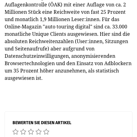
Auflagenkontrolle (ÖAK) mit einer Auflage von ca. 2
Millionen Stück eine Reichweite von fast 25 Prozent
und monatlich 1,9 Millionen Leser:innen. Für das
Online-Magazin "auto touring digital" sind ca. 33.000
monatliche Unique Clients ausgewiesen. Hier sind die
absoluten Reichweitenzahlen (User:innen, Sitzungen
und Seitenaufrufe) aber aufgrund von
Datenschutzeinwilligungen, anonymisierenden
Browsertechnologien und den Einsatz von Adblockern
um 35 Prozent höher anzunehmen, als statistisch
ausgewiesen ist.
BEWERTEN SIE DIESEN ARTIKEL