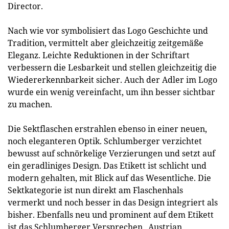
Director.
Nach wie vor symbolisiert das Logo Geschichte und
Tradition, vermittelt aber gleichzeitig zeitgemäße
Eleganz. Leichte Reduktionen in der Schriftart
verbessern die Lesbarkeit und stellen gleichzeitig die
Wiedererkennbarkeit sicher. Auch der Adler im Logo
wurde ein wenig vereinfacht, um ihn besser sichtbar
zu machen.
Die Sektflaschen erstrahlen ebenso in einer neuen,
noch eleganteren Optik. Schlumberger verzichtet
bewusst auf schnörkelige Verzierungen und setzt auf
ein geradliniges Design. Das Etikett ist schlicht und
modern gehalten, mit Blick auf das Wesentliche. Die
Sektkategorie ist nun direkt am Flaschenhals
vermerkt und noch besser in das Design integriert als
bisher. Ebenfalls neu und prominent auf dem Etikett
ist das Schlumberger Versprechen „Austrian