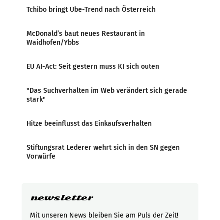
Tchibo bringt Ube-Trend nach Österreich
McDonald’s baut neues Restaurant in
Waidhofen/Ybbs
EU AI-Act: Seit gestern muss KI sich outen
"Das Suchverhalten im Web verändert sich gerade
stark"
Hitze beeinflusst das Einkaufsverhalten
Stiftungsrat Lederer wehrt sich in den SN gegen
Vorwürfe
newsletter
Mit unseren News bleiben Sie am Puls der Zeit!