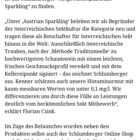
Sparkling“ zu finden.
„Unter ‚Austrian Sparkling‘ beleben wir als Begründer
der österreichischen Sektkultur die Kategorie neu und
tragen diese als Botschafter für österreichischen Sekt
hinaus in die Welt: Ausschließlich österreichische
Trauben, nach der ‚Méthode Traditionnelle‘ zu
hochwertigstem Schaumwein mit einem leichten,
frischen Geschmacksprofil veredelt und mit dem
Kellereipunkt signiert – das zeichnet Schlumberger
aus. Kenner schätzen auch unsere Histaminarmut mit
kaum messbaren Werten von unter 0,1 mg/l. Wir
differenzieren uns durch diese Fülle an Leistungen
deutlich vom herkömmlichen Sekt Mitbewerb“,
erklärt Florian Czink.
Im Zuge des Relaunches wurden neben den
Produkten selbst auch der Schlumberger Online Shop