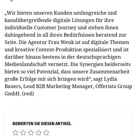
„Wir bieten unseren Kunden umfangreiche und
kanalübergreifende digitale Lösungen für ihre
individuelle Customer Journey und stehen ihnen
dahingehend in all ihren Bedürfnissen beratend zur
Seite. Die Agentur Frau Wenk ist auf digitale Themen
und kreative Content-Produktion spezialisiert und ist
darüber hinaus bestens in der deutschsprachigen
Medienlandschaft vernetzt. Die Synergien beiderseits
bieten so viel Potenzial, dass unsere Zusammenarbeit
große Erfolge mit sich bringen wird“, sagt Lydia
Bauers, Lead B2B Marketing Manager, Offerista Group
GmbH. (red)
BEWERTEN SIE DIESEN ARTIKEL