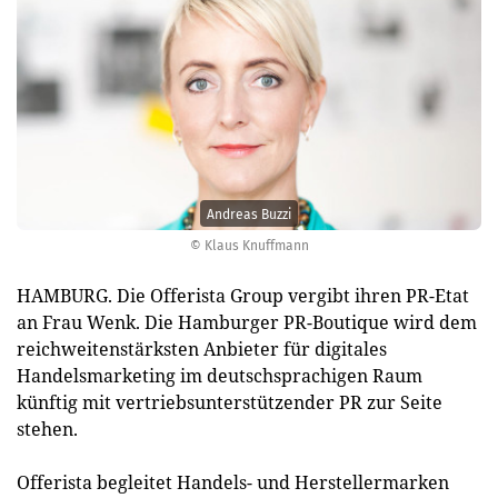
Andreas Buzzi
© Klaus Knuffmann
HAMBURG. Die Offerista Group vergibt ihren PR-Etat
an Frau Wenk. Die Hamburger PR-Boutique wird dem
reichweitenstärksten Anbieter für digitales
Handelsmarketing im deutschsprachigen Raum
künftig mit vertriebsunterstützender PR zur Seite
stehen.
Offerista begleitet Handels- und Herstellermarken