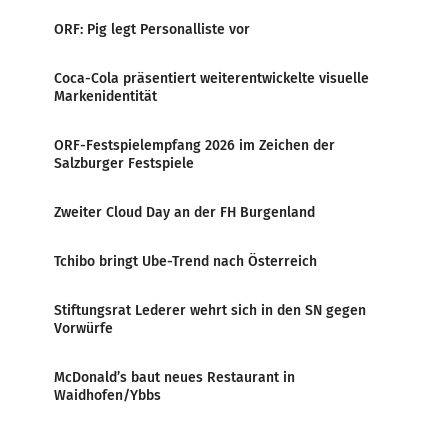
ORF: Pig legt Personalliste vor
Coca-Cola präsentiert weiterentwickelte visuelle
Markenidentität
ORF-Festspielempfang 2026 im Zeichen der
Salzburger Festspiele
Zweiter Cloud Day an der FH Burgenland
Tchibo bringt Ube-Trend nach Österreich
Stiftungsrat Lederer wehrt sich in den SN gegen
Vorwürfe
McDonald’s baut neues Restaurant in
Waidhofen/Ybbs