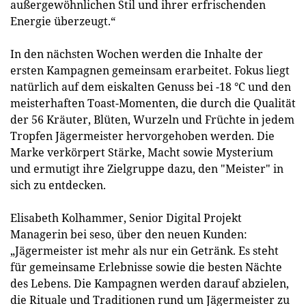
außergewöhnlichen Stil und ihrer erfrischenden
Energie überzeugt.“
In den nächsten Wochen werden die Inhalte der
ersten Kampagnen gemeinsam erarbeitet. Fokus liegt
natürlich auf dem eiskalten Genuss bei -18 °C und den
meisterhaften Toast-Momenten, die durch die Qualität
der 56 Kräuter, Blüten, Wurzeln und Früchte in jedem
Tropfen Jägermeister hervorgehoben werden. Die
Marke verkörpert Stärke, Macht sowie Mysterium
und ermutigt ihre Zielgruppe dazu, den "Meister" in
sich zu entdecken.
Elisabeth Kolhammer, Senior Digital Projekt
Managerin bei seso, über den neuen Kunden:
„Jägermeister ist mehr als nur ein Getränk. Es steht
für gemeinsame Erlebnisse sowie die besten Nächte
des Lebens. Die Kampagnen werden darauf abzielen,
die Rituale und Traditionen rund um Jägermeister zu