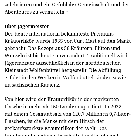
zelebrieren und ein Gefühl der Gemeinschaft und des
Abenteuers zu vermitteln.“
Über Jägermeister
Der heute international bekannteste Premium-
Kräuterlikör wurde 1935 von Curt Mast auf den Markt
gebracht. Das Rezept aus 56 Kräutern, Blüten und
Wurzeln ist bis heute unverändert. Traditionell wird
Jägermeister ausschließlich in der norddeutschen
Kleinstadt Wolfenbüttel hergestellt. Die Abfüllung
erfolgt in den Werken in Wolfenbüttel-Linden sowie
im sächsischen Kamenz.
Von hier wird der Kräuterlikör in der markanten
Flasche in mehr als 150 Länder exportiert. In 2022,
mit einem Gesamtabsatz von 120,7 Millionen 0,7-Liter-
Flaschen, ist die Marke mit dem Hirsch der
verkaufsstärkste Kräuterlikör der Welt. Das
Familienunternehmen beschäftigt weltweit rund