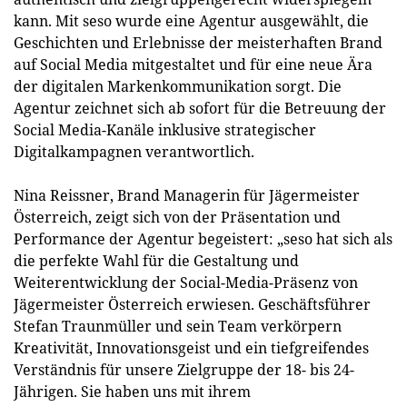
kann. Mit seso wurde eine Agentur ausgewählt, die
Geschichten und Erlebnisse der meisterhaften Brand
auf Social Media mitgestaltet und für eine neue Ära
der digitalen Markenkommunikation sorgt. Die
Agentur zeichnet sich ab sofort für die Betreuung der
Social Media-Kanäle inklusive strategischer
Digitalkampagnen verantwortlich.
Nina Reissner, Brand Managerin für Jägermeister
Österreich, zeigt sich von der Präsentation und
Performance der Agentur begeistert: „seso hat sich als
die perfekte Wahl für die Gestaltung und
Weiterentwicklung der Social-Media-Präsenz von
Jägermeister Österreich erwiesen. Geschäftsführer
Stefan Traunmüller und sein Team verkörpern
Kreativität, Innovationsgeist und ein tiefgreifendes
Verständnis für unsere Zielgruppe der 18- bis 24-
Jährigen. Sie haben uns mit ihrem