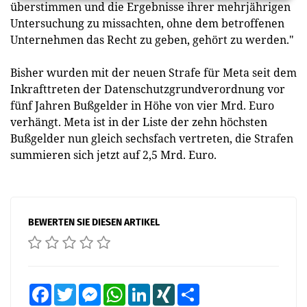
überstimmen und die Ergebnisse ihrer mehrjährigen
Untersuchung zu missachten, ohne dem betroffenen
Unternehmen das Recht zu geben, gehört zu werden."
Bisher wurden mit der neuen Strafe für Meta seit dem
Inkrafttreten der Datenschutzgrundverordnung vor
fünf Jahren Bußgelder in Höhe von vier Mrd. Euro
verhängt. Meta ist in der Liste der zehn höchsten
Bußgelder nun gleich sechsfach vertreten, die Strafen
summieren sich jetzt auf 2,5 Mrd. Euro.
BEWERTEN SIE DIESEN ARTIKEL
Facebook
Twitter
Messenger
WhatsApp
LinkedIn
XING
Teilen