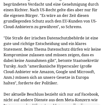
begründeten Verdacht und eine Genehmigung durch
einen Richter. Nach US-Recht gelte dies aber nur für
die eigenen Bürger. "Es wäre an der Zeit diesen
grundlegenden Schutz auch den EU-Kunden von US-
Cloud-Anbietern zu gewähren", so Schrems.
"Die Strafe der irischen Datenschutzbehörde ist eine
gute und richtige Entscheidung und ein klares
Statement. Beim Thema Datenschutz dürfen wir keine
Kompromisse zulassen und müssen zeigen, dass es
dabei keine Ausnahmen gibt", betonte Staatssekretär
Tursky. Auch "amerikanische Hyperscaler (große
Cloud-Anbieter wie Amazon, Google und Microsoft,
Anm.) müssen sich an unsere Gesetze in Europa
halten", forderte der Politiker.
Der aktuelle Beschluss bezieht sich nur auf Facebook,
nicht auf andere Dienste aus dem Meta-Konzern wie