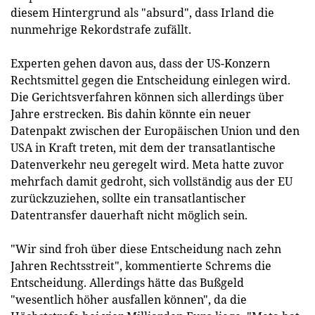
diesem Hintergrund als "absurd", dass Irland die
nunmehrige Rekordstrafe zufällt.
Experten gehen davon aus, dass der US-Konzern
Rechtsmittel gegen die Entscheidung einlegen wird.
Die Gerichtsverfahren können sich allerdings über
Jahre erstrecken. Bis dahin könnte ein neuer
Datenpakt zwischen der Europäischen Union und den
USA in Kraft treten, mit dem der transatlantische
Datenverkehr neu geregelt wird. Meta hatte zuvor
mehrfach damit gedroht, sich vollständig aus der EU
zurückzuziehen, sollte ein transatlantischer
Datentransfer dauerhaft nicht möglich sein.
"Wir sind froh über diese Entscheidung nach zehn
Jahren Rechtsstreit", kommentierte Schrems die
Entscheidung. Allerdings hätte das Bußgeld
"wesentlich höher ausfallen können", da die