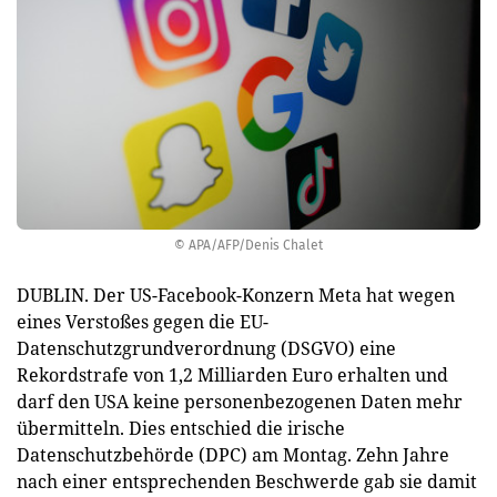
© APA/AFP/Denis Chalet
DUBLIN. Der US-Facebook-Konzern Meta hat wegen
eines Verstoßes gegen die EU-
Datenschutzgrundverordnung (DSGVO) eine
Rekordstrafe von 1,2 Milliarden Euro erhalten und
darf den USA keine personenbezogenen Daten mehr
übermitteln. Dies entschied die irische
Datenschutzbehörde (DPC) am Montag. Zehn Jahre
nach einer entsprechenden Beschwerde gab sie damit