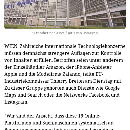
© Panthermedia.net / Joris van Ostaeyen
WIEN. Zahlreiche internationale Technologiekonzerne
müssen demnächst strengere Auflagen zur Kontrolle
von Inhalten erfüllen. Betroffen seien unter anderem
der Einzelhändler Amazon, der iPhone-Anbieter
Apple und die Modefirma Zalando, teilte EU-
Industriekommissar Thierry Breton am Dienstag mit.
Zu dieser Gruppe gehörten auch Dienste wie Google
Maps und Search oder die Netzwerke Facebook und
Instagram.
"Wir sind der Ansicht, dass diese 19 Online-
Plattformen und Suchmaschinen systematisch an
Bedeutung gewonnen haben und eine besondere