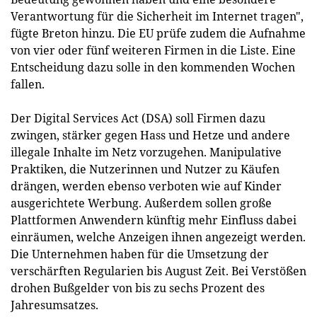
Verantwortung für die Sicherheit im Internet tragen",
fügte Breton hinzu. Die EU prüfe zudem die Aufnahme
von vier oder fünf weiteren Firmen in die Liste. Eine
Entscheidung dazu solle in den kommenden Wochen
fallen.
Der Digital Services Act (DSA) soll Firmen dazu
zwingen, stärker gegen Hass und Hetze und andere
illegale Inhalte im Netz vorzugehen. Manipulative
Praktiken, die Nutzerinnen und Nutzer zu Käufen
drängen, werden ebenso verboten wie auf Kinder
ausgerichtete Werbung. Außerdem sollen große
Plattformen Anwendern künftig mehr Einfluss dabei
einräumen, welche Anzeigen ihnen angezeigt werden.
Die Unternehmen haben für die Umsetzung der
verschärften Regularien bis August Zeit. Bei Verstößen
drohen Bußgelder von bis zu sechs Prozent des
Jahresumsatzes.