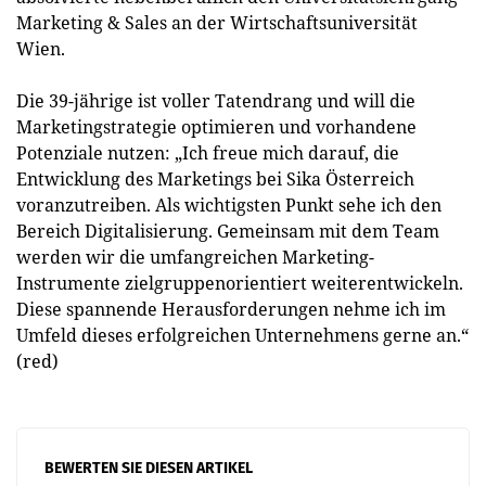
Marketing & Sales an der Wirtschaftsuniversität
Wien.
Die 39-jährige ist voller Tatendrang und will die
Marketingstrategie optimieren und vorhandene
Potenziale nutzen: „Ich freue mich darauf, die
Entwicklung des Marketings bei Sika Österreich
voranzutreiben. Als wichtigsten Punkt sehe ich den
Bereich Digitalisierung. Gemeinsam mit dem Team
werden wir die umfangreichen Marketing-
Instrumente zielgruppenorientiert weiterentwickeln.
Diese spannende Herausforderungen nehme ich im
Umfeld dieses erfolgreichen Unternehmens gerne an.“
(red)
BEWERTEN SIE DIESEN ARTIKEL