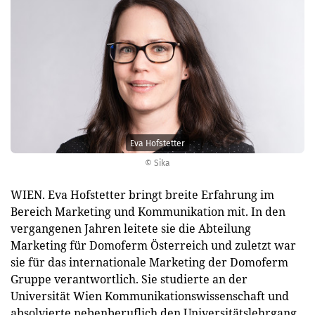
Eva Hofstetter
© Sika
WIEN. Eva Hofstetter bringt breite Erfahrung im
Bereich Marketing und Kommunikation mit. In den
vergangenen Jahren leitete sie die Abteilung
Marketing für Domoferm Österreich und zuletzt war
sie für das internationale Marketing der Domoferm
Gruppe verantwortlich. Sie studierte an der
Universität Wien Kommunikationswissenschaft und
absolvierte nebenberuflich den Universitätslehrgang