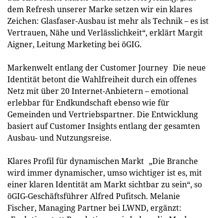
dem Refresh unserer Marke setzen wir ein klares
Zeichen: Glasfaser-Ausbau ist mehr als Technik – es ist
Vertrauen, Nähe und Verlässlichkeit“, erklärt Margit
Aigner, Leitung Marketing bei öGIG.
Markenwelt entlang der Customer Journey Die neue
Identität betont die Wahlfreiheit durch ein offenes
Netz mit über 20 Internet-Anbietern – emotional
erlebbar für Endkundschaft ebenso wie für
Gemeinden und Vertriebspartner. Die Entwicklung
basiert auf Customer Insights entlang der gesamten
Ausbau- und Nutzungsreise.
Klares Profil für dynamischen Markt „Die Branche
wird immer dynamischer, umso wichtiger ist es, mit
einer klaren Identität am Markt sichtbar zu sein“, so
öGIG-Geschäftsführer Alfred Pufitsch. Melanie
Fischer, Managing Partner bei LWND, ergänzt: