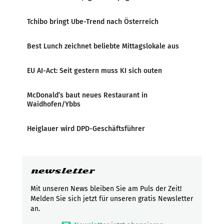
Tchibo bringt Ube-Trend nach Österreich
Best Lunch zeichnet beliebte Mittagslokale aus
EU AI-Act: Seit gestern muss KI sich outen
McDonald’s baut neues Restaurant in
Waidhofen/Ybbs
Heiglauer wird DPD-Geschäftsführer
newsletter
Mit unseren News bleiben Sie am Puls der Zeit!
Melden Sie sich jetzt für unseren gratis Newsletter
an.