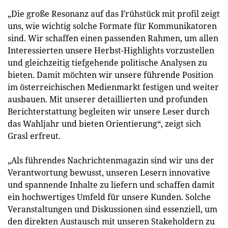
„Die große Resonanz auf das Frühstück mit profil zeigt
uns, wie wichtig solche Formate für Kommunikatoren
sind. Wir schaffen einen passenden Rahmen, um allen
Interessierten unsere Herbst-Highlights vorzustellen
und gleichzeitig tiefgehende politische Analysen zu
bieten. Damit möchten wir unsere führende Position
im österreichischen Medienmarkt festigen und weiter
ausbauen. Mit unserer detaillierten und profunden
Berichterstattung begleiten wir unsere Leser durch
das Wahljahr und bieten Orientierung“, zeigt sich
Grasl erfreut.
„Als führendes Nachrichtenmagazin sind wir uns der
Verantwortung bewusst, unseren Lesern innovative
und spannende Inhalte zu liefern und schaffen damit
ein hochwertiges Umfeld für unsere Kunden. Solche
Veranstaltungen und Diskussionen sind essenziell, um
den direkten Austausch mit unseren Stakeholdern zu