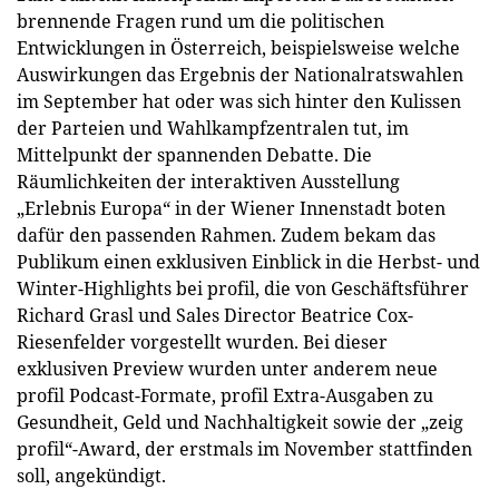
brennende Fragen rund um die politischen
Entwicklungen in Österreich, beispielsweise welche
Auswirkungen das Ergebnis der Nationalratswahlen
im September hat oder was sich hinter den Kulissen
der Parteien und Wahlkampfzentralen tut, im
Mittelpunkt der spannenden Debatte. Die
Räumlichkeiten der interaktiven Ausstellung
„Erlebnis Europa“ in der Wiener Innenstadt boten
dafür den passenden Rahmen. Zudem bekam das
Publikum einen exklusiven Einblick in die Herbst- und
Winter-Highlights bei profil, die von Geschäftsführer
Richard Grasl und Sales Director Beatrice Cox-
Riesenfelder vorgestellt wurden. Bei dieser
exklusiven Preview wurden unter anderem neue
profil Podcast-Formate, profil Extra-Ausgaben zu
Gesundheit, Geld und Nachhaltigkeit sowie der „zeig
profil“-Award, der erstmals im November stattfinden
soll, angekündigt.