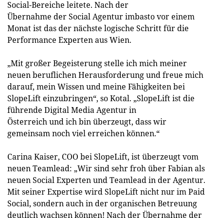
Social-Bereiche leitete. Nach der
Übernahme der Social Agentur imbasto vor einem
Monat ist das der nächste logische Schritt für die
Performance Experten aus Wien.
„Mit großer Begeisterung stelle ich mich meiner
neuen beruflichen Herausforderung und freue mich
darauf, mein Wissen und meine Fähigkeiten bei
SlopeLift einzubringen“, so Kotal. „SlopeLift ist die
führende Digital Media Agentur in
Österreich und ich bin überzeugt, dass wir
gemeinsam noch viel erreichen können.“
Carina Kaiser, COO bei SlopeLift, ist überzeugt vom
neuen Teamlead: „Wir sind sehr froh über Fabian als
neuen Social Experten und Teamlead in der Agentur.
Mit seiner Expertise wird SlopeLift nicht nur im Paid
Social, sondern auch in der organischen Betreuung
deutlich wachsen können! Nach der Übernahme der