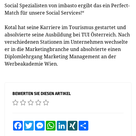
Social Spezialisten von imbasto ergibt das ein Perfect-
Match für unsere Social Services!“
Kotal hat seine Karriere im Tourismus gestartet und
absolvierte seine Ausbildung bei TUI Österreich. Nach
verschiedenen Stationen im Unternehmen wechselte
er in die Marketingbranche und absolvierte einen
Diplomlehrgang Marketing Management an der
Werbeakademie Wien.
BEWERTEN SIE DIESEN ARTIKEL
Facebook
Twitter
Messenger
WhatsApp
LinkedIn
XING
Teilen