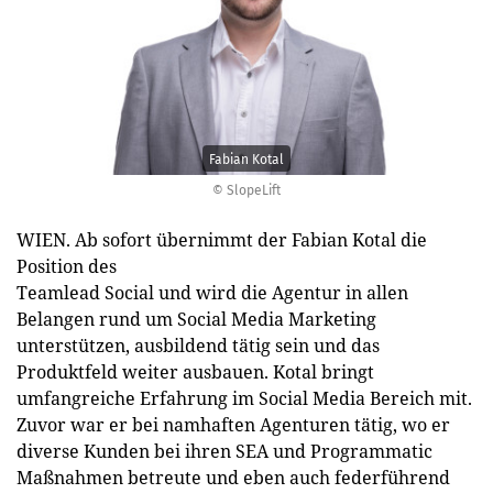
Fabian Kotal
© SlopeLift
WIEN. Ab sofort übernimmt der Fabian Kotal die
Position des
Teamlead Social und wird die Agentur in allen
Belangen rund um Social Media Marketing
unterstützen, ausbildend tätig sein und das
Produktfeld weiter ausbauen. Kotal bringt
umfangreiche Erfahrung im Social Media Bereich mit.
Zuvor war er bei namhaften Agenturen tätig, wo er
diverse Kunden bei ihren SEA und Programmatic
Maßnahmen betreute und eben auch federführend