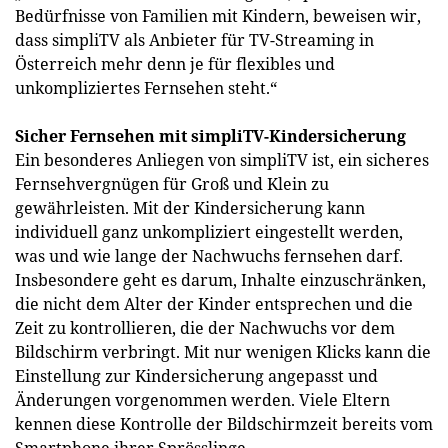
Bedürfnisse von Familien mit Kindern, beweisen wir,
dass simpliTV als Anbieter für TV-Streaming in
Österreich mehr denn je für flexibles und
unkompliziertes Fernsehen steht.“
Sicher Fernsehen mit simpliTV-Kindersicherung
Ein besonderes Anliegen von simpliTV ist, ein sicheres
Fernsehvergnügen für Groß und Klein zu
gewährleisten. Mit der Kindersicherung kann
individuell ganz unkompliziert eingestellt werden,
was und wie lange der Nachwuchs fernsehen darf.
Insbesondere geht es darum, Inhalte einzuschränken,
die nicht dem Alter der Kinder entsprechen und die
Zeit zu kontrollieren, die der Nachwuchs vor dem
Bildschirm verbringt. Mit nur wenigen Klicks kann die
Einstellung zur Kindersicherung angepasst und
Änderungen vorgenommen werden. Viele Eltern
kennen diese Kontrolle der Bildschirmzeit bereits vom