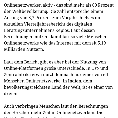
Onlinenetzwerken aktiv - das sind mehr als 60 Prozent
der Weltbevölkerung. Die Zahl entspreche einem
Anstieg von 3,7 Prozent zum Vorjahr, hieß es im
aktuellen Vierteljahresbericht des digitalen
Beratungsunternehmens Kepios. Laut dessen
Berechnungen nutzen damit fast so viele Menschen
Onlinenetzwerke wie das Internet mit derzeit 5,19
Milliarden Nutzern.
Laut dem Bericht gibt es aber bei der Nutzung von
Online-Plattformen große Unterschiede. In Ost- und
Zentralafrika etwa nutzt demnach nur einer von elf
Menschen Onlinenetzwerke. In Indien, dem
bevölkerungsreichsten Land der Welt, ist es einer von
dreien.
Auch verbringen Menschen laut den Berechnungen
der Forscher mehr Zeit in Onlinenetzwerken: Die