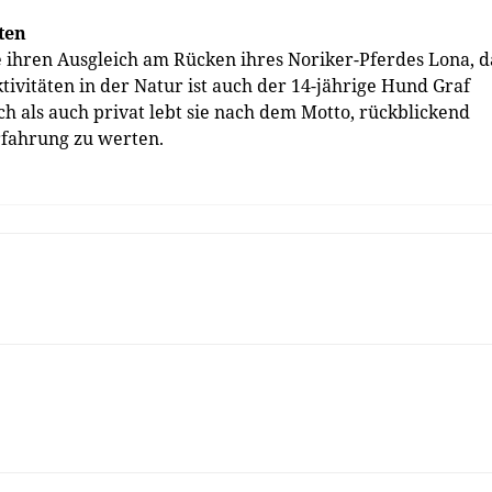
ten
e ihren Ausgleich am Rücken ihres Noriker-Pferdes Lona, d
ktivitäten in der Natur ist auch der 14-jährige Hund Graf
ch als auch privat lebt sie nach dem Motto, rückblickend
Erfahrung zu werten.