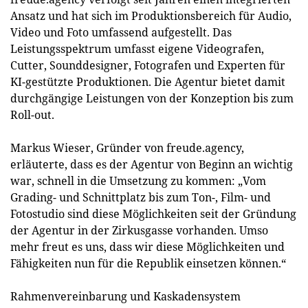
Ansatz und hat sich im Produktionsbereich für Audio,
Video und Foto umfassend aufgestellt. Das
Leistungsspektrum umfasst eigene Videografen,
Cutter, Sounddesigner, Fotografen und Experten für
KI-gestützte Produktionen. Die Agentur bietet damit
durchgängige Leistungen von der Konzeption bis zum
Roll-out.
Markus Wieser, Gründer von freude.agency,
erläuterte, dass es der Agentur von Beginn an wichtig
war, schnell in die Umsetzung zu kommen: „Vom
Grading- und Schnittplatz bis zum Ton-, Film- und
Fotostudio sind diese Möglichkeiten seit der Gründung
der Agentur in der Zirkusgasse vorhanden. Umso
mehr freut es uns, dass wir diese Möglichkeiten und
Fähigkeiten nun für die Republik einsetzen können.“
Rahmenvereinbarung und Kaskadensystem