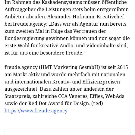
Im Rahmen des Kaskadensystems müssen öffentliche
Auftraggeber die Leistungen stets beim erstgereihten
Anbieter abrufen. Alexander Hofmann, Kreativchef
bei freude.agency: „Dass wir als Agentur nun bereits
zum zweiten Mal in Folge das Vertrauen der
Bundesregierung gewinnen können und nun sogar die
erste Wahl für kreative Audio- und Videoinhalte sind,
ist für uns eine besondere Freude.“
freude.agency (HMT Marketing GesmbH) ist seit 2015
am Markt aktiv und wurde mehrfach mit nationalen
und internationalen Kreativ- und Effizienzpreisen
ausgezeichnet. Dazu zählen unter anderem der
Staatspreis, zahlreiche CCA Veneres, Effies, WebAds
sowie der Red Dot Award für Design. (red)
https://www.freude.agency