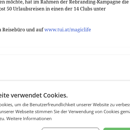
eben möchte, hat im Rahmen der Rebranding-Kampagne die
ost 50 Urlaubsreisen in einen der 14 Clubs unter
n Reisebüro und auf
www.tui.at/magiclife
ite verwendet Cookies.
okies, um die Benutzerfreundlichkeit unserer Website zu verbes
unserer Webseite stimmen Sie der Verwendung von Cookies gem
 zu.
Weitere Informationen