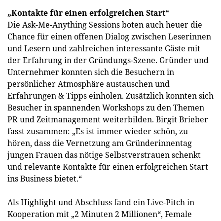
„Kontakte für einen erfolgreichen Start“
Die Ask-Me-Anything Sessions boten auch heuer die
Chance für einen offenen Dialog zwischen Leserinnen
und Lesern und zahlreichen interessante Gäste mit
der Erfahrung in der Gründungs-Szene. Gründer und
Unternehmer konnten sich die Besuchern in
persönlicher Atmosphäre austauschen und
Erfahrungen & Tipps einholen. Zusätzlich konnten sich
Besucher in spannenden Workshops zu den Themen
PR und Zeitmanagement weiterbilden. Birgit Brieber
fasst zusammen: „Es ist immer wieder schön, zu
hören, dass die Vernetzung am Gründerinnentag
jungen Frauen das nötige Selbstverstrauen schenkt
und relevante Kontakte für einen erfolgreichen Start
ins Business bietet.“
Als Highlight und Abschluss fand ein Live-Pitch in
Kooperation mit „2 Minuten 2 Millionen“, Female