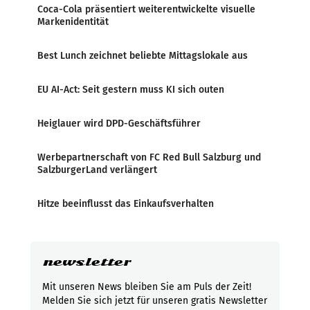
Coca-Cola präsentiert weiterentwickelte visuelle
Markenidentität
Best Lunch zeichnet beliebte Mittagslokale aus
EU AI-Act: Seit gestern muss KI sich outen
Heiglauer wird DPD-Geschäftsführer
Werbepartnerschaft von FC Red Bull Salzburg und
SalzburgerLand verlängert
Hitze beeinflusst das Einkaufsverhalten
newsletter
Mit unseren News bleiben Sie am Puls der Zeit!
Melden Sie sich jetzt für unseren gratis Newsletter