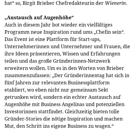
hat“ so, Birgit Brieber Chefredakteurin der
Wienerin
.
„Austausch auf Augenhöhe“
Auch in diesem Jahr bot wieder ein vielfältiges
Programm neue Inspiration rund ums „Chefin sein“.
Das Event ist eine Plattform für Start-ups,
Unternehmerinnen und Unternehmer und Frauen, die
ihre Ideen präsentieren, Wissen und Erfahrungen
teilen und das große Gründerinnen-Netzwerk
erweitern wollen. Um es in den Worten von Brieber
zusammenzufassen: „Der Gründerinnentag hat sich in
fünf Jahren zur relevanten Businessplattform
etabliert, wo eben nicht nur gemeinsam Sekt
getrunken wird, sondern ein echter Austausch auf
Augenhöhe mit Business Angelinas und potenziellen
Investorinnen stattfindet. Gleichzeitig bieten tolle
Gründer-Stories die nötige Inspiration und machen
Mut, den Schritt ins eigene Business zu wagen.“