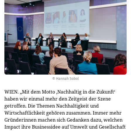
© Hannah Sobol
WIEN. „Mit dem Motto ‚Nachhaltig in die Zukunft‘
haben wir einmal mehr den Zeitgeist der Szene
getroffen. Die Themen Nachhaltigkeit und
Wirtschaftlichkeit gehören zusammen. Immer mehr
Gründerinnen machen sich Gedanken dazu, welchen
Impact ihre Businessidee auf Umwelt und Gesellschaft