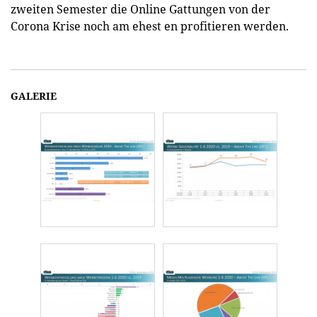
zweiten Semester die Online Gattungen von der
Corona Krise noch am ehest en profitieren werden.
GALERIE