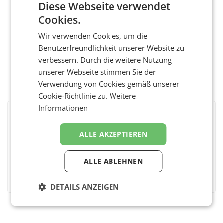
Diese Webseite verwendet
Cookies.
Wir verwenden Cookies, um die
Benutzerfreundlichkeit unserer Website zu
verbessern. Durch die weitere Nutzung
unserer Webseite stimmen Sie der
Verwendung von Cookies gemäß unserer
Cookie-Richtlinie zu.
Weitere
Informationen
BEWERTEN SIE DIESEN ARTIKEL
ALLE AKZEPTIEREN
ALLE ABLEHNEN
Facebook
Twitter
Messenger
WhatsApp
LinkedIn
XING
Teilen
DETAILS ANZEIGEN