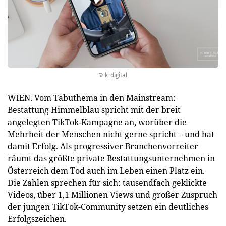
© k-digital
WIEN. Vom Tabuthema in den Mainstream:
Bestattung Himmelblau spricht mit der breit
angelegten TikTok-Kampagne an, worüber die
Mehrheit der Menschen nicht gerne spricht – und hat
damit Erfolg. Als progressiver Branchenvorreiter
räumt das größte private Bestattungsunternehmen in
Österreich dem Tod auch im Leben einen Platz ein.
Die Zahlen sprechen für sich: tausendfach geklickte
Videos, über 1,1 Millionen Views und großer Zuspruch
der jungen TikTok-Community setzen ein deutliches
Erfolgszeichen.