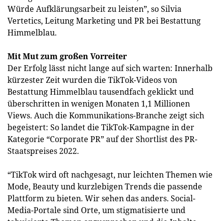
Würde Aufklärungsarbeit zu leisten”, so Silvia
Vertetics, Leitung Marketing und PR bei Bestattung
Himmelblau.
Mit Mut zum großen Vorreiter
Der Erfolg lässt nicht lange auf sich warten: Innerhalb
kürzester Zeit wurden die TikTok-Videos von
Bestattung Himmelblau tausendfach geklickt und
überschritten in wenigen Monaten 1,1 Millionen
Views. Auch die Kommunikations-Branche zeigt sich
begeistert: So landet die TikTok-Kampagne in der
Kategorie “Corporate PR” auf der Shortlist des PR-
Staatspreises 2022.
“TikTok wird oft nachgesagt, nur leichten Themen wie
Mode, Beauty und kurzlebigen Trends die passende
Plattform zu bieten. Wir sehen das anders. Social-
Media-Portale sind Orte, um stigmatisierte und