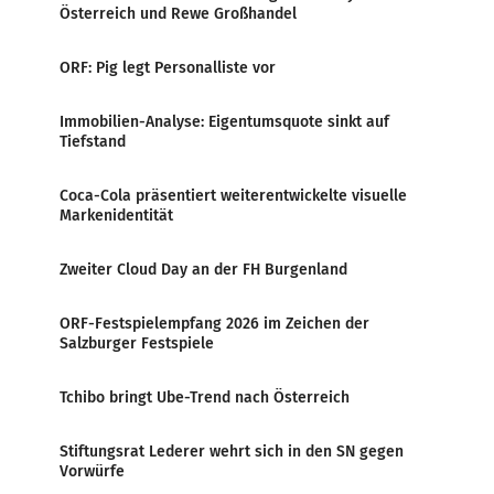
Österreich und Rewe Großhandel
ORF: Pig legt Personalliste vor
Immobilien-Analyse: Eigentumsquote sinkt auf
Tiefstand
Coca-Cola präsentiert weiterentwickelte visuelle
Markenidentität
Zweiter Cloud Day an der FH Burgenland
ORF-Festspielempfang 2026 im Zeichen der
Salzburger Festspiele
Tchibo bringt Ube-Trend nach Österreich
Stiftungsrat Lederer wehrt sich in den SN gegen
Vorwürfe