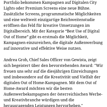
Portfolio bekommen Kampagnen auf Digitalen City
Lights oder Premium Screens eine neue Bühne.
Zusätzliche Screens, programmatische Möglichkeiten
und eine weltweit einzigartige Reichweitenstudie
eröffnen das Feld für kreative Umsetzungen im
Digitalbereich. Mit der Kategorie “Best Use of Digital
Out of Home” gibt es erstmals die Möglichkeit,
Kampagnen einzureichen, die digitale Außenwerbung
auf innovative und effektive Weise nutzen.
Andrea Groh, Chief Sales Officer von Gewista, zeigt
sich begeistert über den bevorstehenden Award: "Wir
freuen uns sehr auf die diesjährigen Einreichungen
und insbesondere auf die Kreativität und Vielfalt der
digitalen Out of Home-Kampagnen. Mit dem Out of
Home-Award möchten wir die besten
Außenwerbekampagnen der österreichischen Werbe-
und Kreativbranche würdigen und die
herausragenden Leistungen hervorheben."