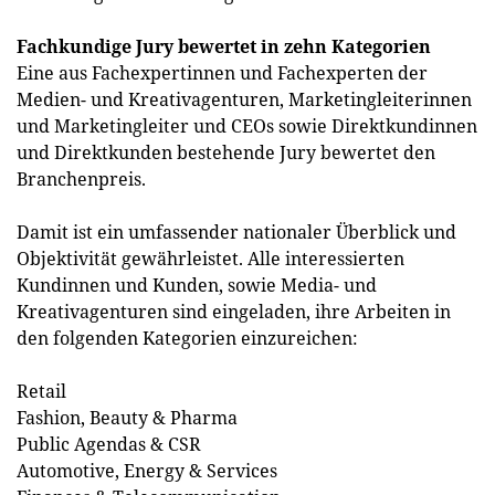
Fachkundige Jury bewertet in zehn Kategorien
Eine aus Fachexpertinnen und Fachexperten der
Medien- und Kreativagenturen, Marketingleiterinnen
und Marketingleiter und CEOs sowie Direktkundinnen
und Direktkunden bestehende Jury bewertet den
Branchenpreis.
Damit ist ein umfassender nationaler Überblick und
Objektivität gewährleistet. Alle interessierten
Kundinnen und Kunden, sowie Media- und
Kreativagenturen sind eingeladen, ihre Arbeiten in
den folgenden Kategorien einzureichen:
Retail
Fashion, Beauty & Pharma
Public Agendas & CSR
Automotive, Energy & Services