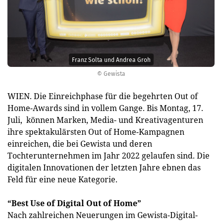
Franz Solta und Andrea Groh
© Gewista
WIEN. Die Einreichphase für die begehrten Out of
Home-Awards sind in vollem Gange. Bis Montag, 17.
Juli, können Marken, Media- und Kreativagenturen
ihre spektakulärsten Out of Home-Kampagnen
einreichen, die bei Gewista und deren
Tochterunternehmen im Jahr 2022 gelaufen sind. Die
digitalen Innovationen der letzten Jahre ebnen das
Feld für eine neue Kategorie.
“Best Use of Digital Out of Home”
Nach zahlreichen Neuerungen im Gewista-Digital-