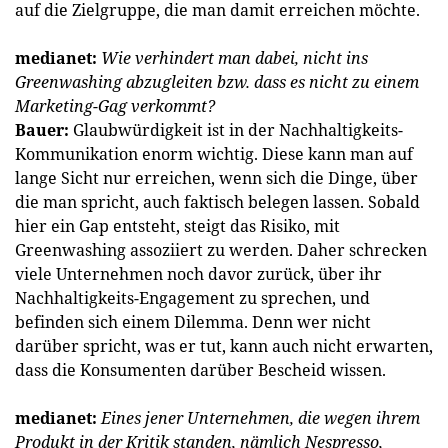
auf die Zielgruppe, die man damit erreichen möchte.
medianet:
Wie verhindert man dabei, nicht ins
Greenwashing abzugleiten bzw. dass es nicht zu einem
Marketing-Gag verkommt?
Bauer:
Glaubwürdigkeit ist in der Nachhaltigkeits-
Kommunikation enorm wichtig. Diese kann man auf
lange Sicht nur erreichen, wenn sich die Dinge, über
die man spricht, auch faktisch belegen lassen. Sobald
hier ein Gap entsteht, steigt das Risiko, mit
Greenwashing assoziiert zu werden. Daher schrecken
viele Unternehmen noch davor zurück, über ihr
Nachhaltigkeits-Engagement zu sprechen, und
befinden sich einem Dilemma. Denn wer nicht
darüber spricht, was er tut, kann auch nicht erwarten,
dass die Konsumenten darüber Bescheid wissen.
medianet:
Eines jener Unternehmen, die wegen ihrem
Produkt in der Kritik standen, nämlich Nespresso,