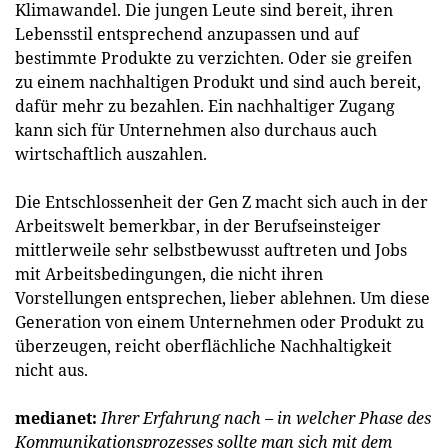
Klimawandel. Die jungen Leute sind bereit, ihren
Lebensstil entsprechend anzupassen und auf
bestimmte Produkte zu verzichten. Oder sie greifen
zu einem nachhaltigen Produkt und sind auch bereit,
dafür mehr zu bezahlen. Ein nachhaltiger Zugang
kann sich für Unternehmen also durchaus auch
wirtschaftlich auszahlen.
Die Entschlossenheit der Gen Z macht sich auch in der
Arbeitswelt bemerkbar, in der Berufseinsteiger
mittlerweile sehr selbstbewusst auftreten und Jobs
mit Arbeitsbedingungen, die nicht ihren
Vorstellungen entsprechen, lieber ablehnen. Um diese
Generation von einem Unternehmen oder Produkt zu
überzeugen, reicht oberflächliche Nachhaltigkeit
nicht aus.
medianet:
Ihrer Erfahrung nach – in welcher Phase des
Kommunikationsprozesses sollte man sich mit dem