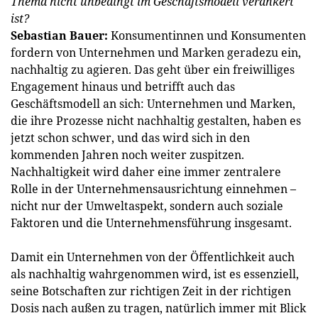
Thema nicht unbedingt im Geschäftsmodell verankert
ist?
Sebastian Bauer:
Konsumentinnen und Konsumenten
fordern von Unternehmen und Marken geradezu ein,
nachhaltig zu agieren. Das geht über ein freiwilliges
Engagement hinaus und betrifft auch das
Geschäftsmodell an sich: Unternehmen und Marken,
die ihre Prozesse nicht nachhaltig gestalten, haben es
jetzt schon schwer, und das wird sich in den
kommenden Jahren noch weiter zuspitzen.
Nachhaltigkeit wird daher eine immer zentralere
Rolle in der Unternehmensausrichtung einnehmen –
nicht nur der Umweltaspekt, sondern auch soziale
Faktoren und die Unternehmensführung insgesamt.
Damit ein Unternehmen von der Öffentlichkeit auch
als nachhaltig wahrgenommen wird, ist es essenziell,
seine Botschaften zur richtigen Zeit in der richtigen
Dosis nach außen zu tragen, natürlich immer mit Blick