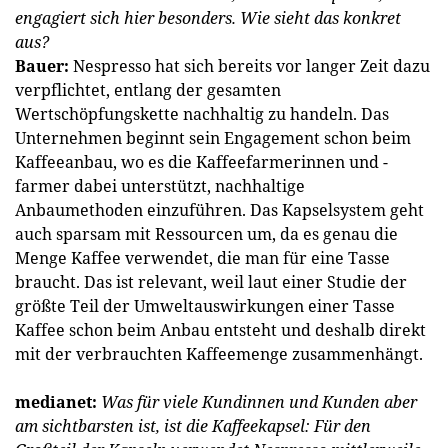
engagiert sich hier besonders. Wie sieht das konkret
aus?
Bauer:
Nespresso hat sich bereits vor langer Zeit dazu
verpflichtet, entlang der gesamten
Wertschöpfungskette nachhaltig zu handeln. Das
Unternehmen beginnt sein Engagement schon beim
Kaffeeanbau, wo es die Kaffeefarmerinnen und -
farmer dabei unterstützt, nachhaltige
Anbaumethoden einzuführen. Das Kapselsystem geht
auch sparsam mit Ressourcen um, da es genau die
Menge Kaffee verwendet, die man für eine Tasse
braucht. Das ist relevant, weil laut einer Studie der
größte Teil der Umweltauswirkungen einer Tasse
Kaffee schon beim Anbau entsteht und deshalb direkt
mit der verbrauchten Kaffeemenge zusammenhängt.
medianet:
Was für viele Kundinnen und Kunden aber
am sichtbarsten ist, ist die Kaffeekapsel: Für den