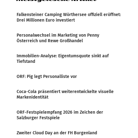
Falkensteiner Camping Wörthersee offiziell eröffnet:
Drei Millionen Euro investiert
Personalwechsel im Marketing von Penny
Österreich und Rewe Großhandel
Immobilien-Analyse: Eigentumsquote sinkt auf
Tiefstand
ORF: Pig legt Personalliste vor
Coca-Cola präsentiert weiterentwickelte visuelle
Markenidentität
ORF-Festspielempfang 2026 im Zeichen der
Salzburger Festspiele
Zweiter Cloud Day an der FH Burgenland