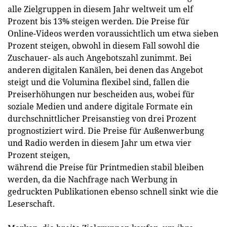
alle Zielgruppen in diesem Jahr weltweit um elf
Prozent bis 13% steigen werden. Die Preise für
Online-Videos werden voraussichtlich um etwa sieben
Prozent steigen, obwohl in diesem Fall sowohl die
Zuschauer- als auch Angebotszahl zunimmt. Bei
anderen digitalen Kanälen, bei denen das Angebot
steigt und die Volumina flexibel sind, fallen die
Preiserhöhungen nur bescheiden aus, wobei für
soziale Medien und andere digitale Formate ein
durchschnittlicher Preisanstieg von drei Prozent
prognostiziert wird. Die Preise für Außenwerbung
und Radio werden in diesem Jahr um etwa vier
Prozent steigen,
während die Preise für Printmedien stabil bleiben
werden, da die Nachfrage nach Werbung in
gedruckten Publikationen ebenso schnell sinkt wie die
Leserschaft.