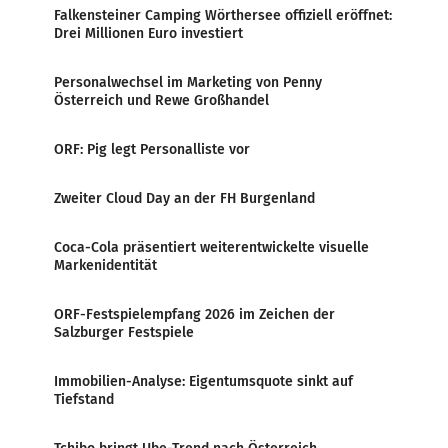
Falkensteiner Camping Wörthersee offiziell eröffnet:
Drei Millionen Euro investiert
Personalwechsel im Marketing von Penny
Österreich und Rewe Großhandel
ORF: Pig legt Personalliste vor
Zweiter Cloud Day an der FH Burgenland
Coca-Cola präsentiert weiterentwickelte visuelle
Markenidentität
ORF-Festspielempfang 2026 im Zeichen der
Salzburger Festspiele
Immobilien-Analyse: Eigentumsquote sinkt auf
Tiefstand