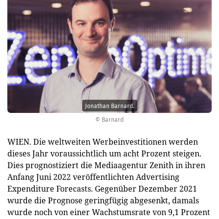
Jonathan Barnard.
© Barnard
WIEN. Die weltweiten Werbeinvestitionen werden
dieses Jahr voraussichtlich um acht Prozent steigen.
Dies prognostiziert die Mediaagentur Zenith in ihren
Anfang Juni 2022 veröffentlichten Advertising
Expenditure Forecasts. Gegenüber Dezember 2021
wurde die Prognose geringfügig abgesenkt, damals
wurde noch von einer Wachstumsrate von 9,1 Prozent