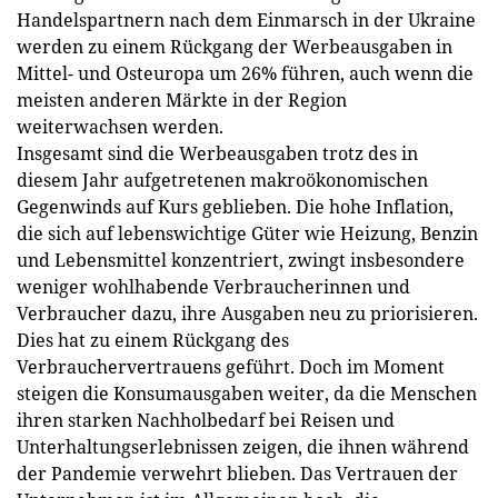
Handelspartnern nach dem Einmarsch in der Ukraine
werden zu einem Rückgang der Werbeausgaben in
Mittel- und Osteuropa um 26% führen, auch wenn die
meisten anderen Märkte in der Region
weiterwachsen werden.
Insgesamt sind die Werbeausgaben trotz des in
diesem Jahr aufgetretenen makroökonomischen
Gegenwinds auf Kurs geblieben. Die hohe Inflation,
die sich auf lebenswichtige Güter wie Heizung, Benzin
und Lebensmittel konzentriert, zwingt insbesondere
weniger wohlhabende Verbraucherinnen und
Verbraucher dazu, ihre Ausgaben neu zu priorisieren.
Dies hat zu einem Rückgang des
Verbrauchervertrauens geführt. Doch im Moment
steigen die Konsumausgaben weiter, da die Menschen
ihren starken Nachholbedarf bei Reisen und
Unterhaltungserlebnissen zeigen, die ihnen während
der Pandemie verwehrt blieben. Das Vertrauen der