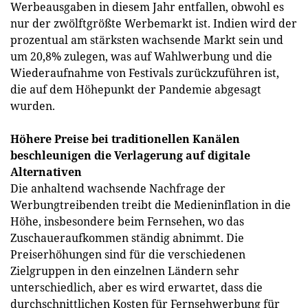
Werbeausgaben in diesem Jahr entfallen, obwohl es
nur der zwölftgrößte Werbemarkt ist. Indien wird der
prozentual am stärksten wachsende Markt sein und
um 20,8% zulegen, was auf Wahlwerbung und die
Wiederaufnahme von Festivals zurückzuführen ist,
die auf dem Höhepunkt der Pandemie abgesagt
wurden.
Höhere Preise bei traditionellen Kanälen
beschleunigen die Verlagerung auf digitale
Alternativen
Die anhaltend wachsende Nachfrage der
Werbungtreibenden treibt die Medieninflation in die
Höhe, insbesondere beim Fernsehen, wo das
Zuschaueraufkommen ständig abnimmt. Die
Preiserhöhungen sind für die verschiedenen
Zielgruppen in den einzelnen Ländern sehr
unterschiedlich, aber es wird erwartet, dass die
durchschnittlichen Kosten für Fernsehwerbung für