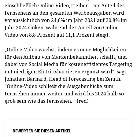
einschließlich Online-Video, treiben. Der Anteil des
Fernsehens an den gesamten Werbeausgaben wird
voraussichtlich von 24,6% im Jahr 2021 auf 20,8% im
Jahr 2024 sinken, während der Anteil von Online-
Video von 8,8 Prozent auf 11,1 Prozent steigt.
„Online-Video wächst, indem es neue Möglichkeiten
für den Aufbau von Markenbekanntheit schafft, und
dabei von Social Media für kosteneffizientes Targeting
mit niedrigen Eintrittsbarrieren ergänzt wird", sagt
Jonathan Barnard, Head of Forecasting bei Zenith.
"Online-Video schließt die Ausgabenlücke zum
Fernsehen immer weiter und wird bis 2024 halb so
groß sein wie das Fernsehen. “ (red)
BEWERTEN SIE DIESEN ARTIKEL