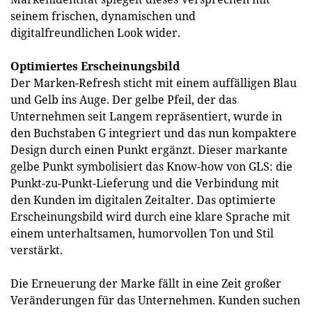
seinem frischen, dynamischen und
digitalfreundlichen Look wider.
Optimiertes Erscheinungsbild
Der Marken-Refresh sticht mit einem auffälligen Blau
und Gelb ins Auge. Der gelbe Pfeil, der das
Unternehmen seit Langem repräsentiert, wurde in
den Buchstaben G integriert und das nun kompaktere
Design durch einen Punkt ergänzt. Dieser markante
gelbe Punkt symbolisiert das Know-how von GLS: die
Punkt-zu-Punkt-Lieferung und die Verbindung mit
den Kunden im digitalen Zeitalter. Das optimierte
Erscheinungsbild wird durch eine klare Sprache mit
einem unterhaltsamen, humorvollen Ton und Stil
verstärkt.
Die Erneuerung der Marke fällt in eine Zeit großer
Veränderungen für das Unternehmen. Kunden suchen