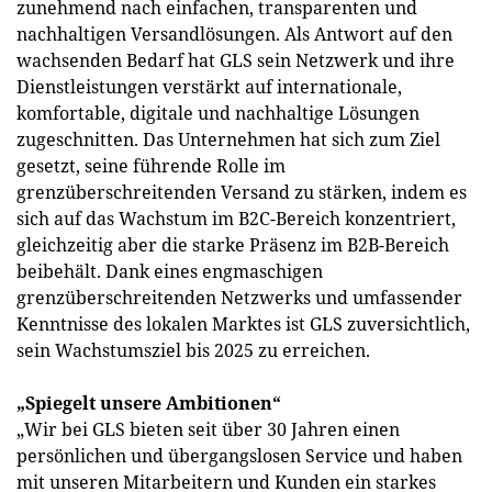
zunehmend nach einfachen, transparenten und
nachhaltigen Versandlösungen. Als Antwort auf den
wachsenden Bedarf hat GLS sein Netzwerk und ihre
Dienstleistungen verstärkt auf internationale,
komfortable, digitale und nachhaltige Lösungen
zugeschnitten. Das Unternehmen hat sich zum Ziel
gesetzt, seine führende Rolle im
grenzüberschreitenden Versand zu stärken, indem es
sich auf das Wachstum im B2C-Bereich konzentriert,
gleichzeitig aber die starke Präsenz im B2B-Bereich
beibehält. Dank eines engmaschigen
grenzüberschreitenden Netzwerks und umfassender
Kenntnisse des lokalen Marktes ist GLS zuversichtlich,
sein Wachstumsziel bis 2025 zu erreichen.
„Spiegelt unsere Ambitionen“
„Wir bei GLS bieten seit über 30 Jahren einen
persönlichen und übergangslosen Service und haben
mit unseren Mitarbeitern und Kunden ein starkes