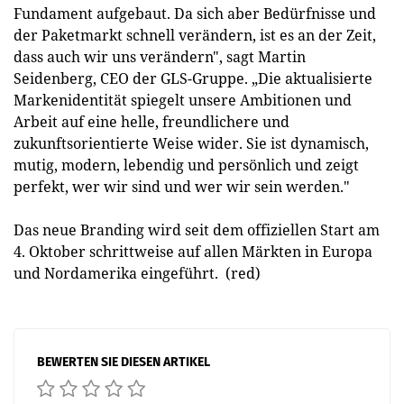
Fundament aufgebaut. Da sich aber Bedürfnisse und
der Paketmarkt schnell verändern, ist es an der Zeit,
dass auch wir uns verändern", sagt Martin
Seidenberg, CEO der GLS-Gruppe. „Die aktualisierte
Markenidentität spiegelt unsere Ambitionen und
Arbeit auf eine helle, freundlichere und
zukunftsorientierte Weise wider. Sie ist dynamisch,
mutig, modern, lebendig und persönlich und zeigt
perfekt, wer wir sind und wer wir sein werden."
Das neue Branding wird seit dem offiziellen Start am
4. Oktober schrittweise auf allen Märkten in Europa
und Nordamerika eingeführt. (red)
BEWERTEN SIE DIESEN ARTIKEL