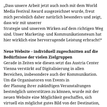
„Dass unsere Arbeit jetzt auch noch mit dem World
Media Festival Award ausgezeichnet wurde, freut
mich persönlich daher natürlich besonders und zeigt,
dass wir mit unserer
Strategie und unserem Wirken auf dem richtigen Weg
sind. Unser Marketing- und Kommunikationsteam hat
hier wirklich eine hervorragende Leistung erbracht!“
Neue Website – individuell zugeschnitten auf die
Bedürfnisse der vielen Zielgruppen
Gerade in Zeiten wie diesen setzt das Austria Center
Vienna verstärkt auf Digitalisierung in allen
Bereichen, insbesondere auch der Kommunikation.
Um die Organisatoren von Events in
der Planung ihrer zukünftigen Veranstaltungen
bestmöglich unterstützen zu können, wurde mit der
neuen Website eine Möglichkeit geschaffen, sich
virtuell ein möglichst gutes Bild von der Destination,