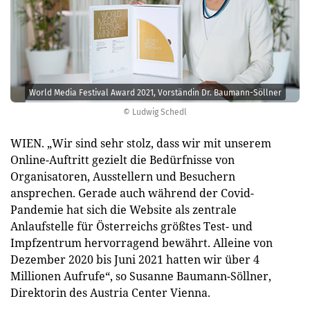
World Media Festival Award 2021, Vorständin Dr. Baumann-Söllner
© Ludwig Schedl
WIEN. „Wir sind sehr stolz, dass wir mit unserem
Online-Auftritt gezielt die Bedürfnisse von
Organisatoren, Ausstellern und Besuchern
ansprechen. Gerade auch während der Covid-
Pandemie hat sich die Website als zentrale
Anlaufstelle für Österreichs größtes Test- und
Impfzentrum hervorragend bewährt. Alleine von
Dezember 2020 bis Juni 2021 hatten wir über 4
Millionen Aufrufe“, so Susanne Baumann-Söllner,
Direktorin des Austria Center Vienna.