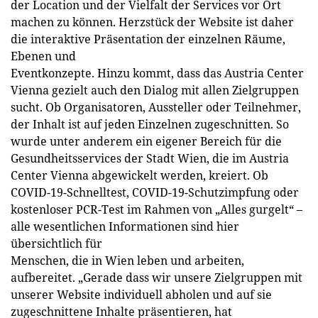
der Location und der Vielfalt der Services vor Ort
machen zu können. Herzstück der Website ist daher
die interaktive Präsentation der einzelnen Räume,
Ebenen und
Eventkonzepte. Hinzu kommt, dass das Austria Center
Vienna gezielt auch den Dialog mit allen Zielgruppen
sucht. Ob Organisatoren, Aussteller oder Teilnehmer,
der Inhalt ist auf jeden Einzelnen zugeschnitten. So
wurde unter anderem ein eigener Bereich für die
Gesundheitsservices der Stadt Wien, die im Austria
Center Vienna abgewickelt werden, kreiert. Ob
COVID-19-Schnelltest, COVID-19-Schutzimpfung oder
kostenloser PCR-Test im Rahmen von „Alles gurgelt“ –
alle wesentlichen Informationen sind hier
übersichtlich für
Menschen, die in Wien leben und arbeiten,
aufbereitet. „Gerade dass wir unsere Zielgruppen mit
unserer Website individuell abholen und auf sie
zugeschnittene Inhalte präsentieren, hat