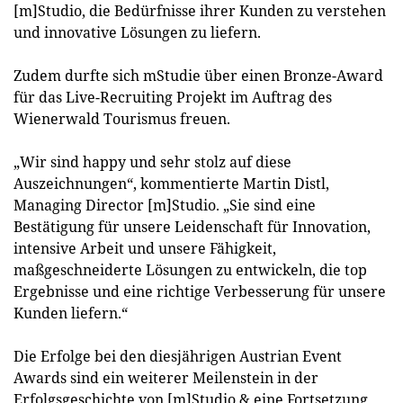
[m]Studio, die Bedürfnisse ihrer Kunden zu verstehen
und innovative Lösungen zu liefern.
Zudem durfte sich mStudie über einen Bronze-Award
für das Live-Recruiting Projekt im Auftrag des
Wienerwald Tourismus freuen.
„Wir sind happy und sehr stolz auf diese
Auszeichnungen“, kommentierte Martin Distl,
Managing Director [m]Studio. „Sie sind eine
Bestätigung für unsere Leidenschaft für Innovation,
intensive Arbeit und unsere Fähigkeit,
maßgeschneiderte Lösungen zu entwickeln, die top
Ergebnisse und eine richtige Verbesserung für unsere
Kunden liefern.“
Die Erfolge bei den diesjährigen Austrian Event
Awards sind ein weiterer Meilenstein in der
Erfolgsgeschichte von [m]Studio & eine Fortsetzung