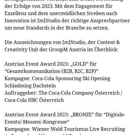
der Erfolge von 2023. Mit dem Engagement für
Exzellenz und dem unermüdlichen Streben nach
Innovation ist [m]Studio der richtige Ansprechpartner
um neue Standards in der Branche zu setzen.
Die Auszeichnungen von [m]Studio, der Content &
Creativity Unit der GroupM Austria im Überblick:
Austrian Event Award 2023: „GOLD” für
“Gesamtkommunikation (B2B, B2C, B2P)”
Kampagne: Coca-Cola Sponsoring Ski Opening
Schladming Dachstein
Auftraggeber: The Coca-Cola Company Österreich /
Coca-Cola HBC Österreich
Austrian Event Award 2023: „BRONZE” für “Digitale-
Events/-Messen/-Kongresse“
Kampagne: Wiener Wald Tourismus Live Recruiting