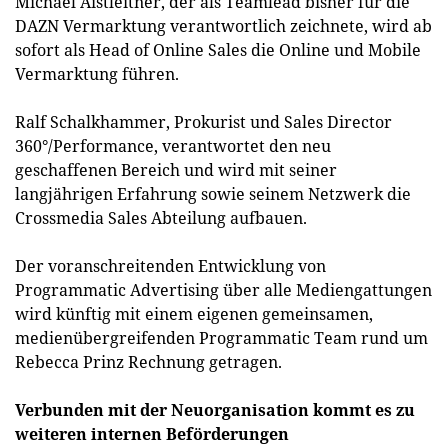
Michael Aistleitner, der als Teamlead bisher für die
DAZN Vermarktung verantwortlich zeichnete, wird ab
sofort als Head of Online Sales die Online und Mobile
Vermarktung führen.
Ralf Schalkhammer, Prokurist und Sales Director
360°/Performance, verantwortet den neu
geschaffenen Bereich und wird mit seiner
langjährigen Erfahrung sowie seinem Netzwerk die
Crossmedia Sales Abteilung aufbauen.
Der voranschreitenden Entwicklung von
Programmatic Advertising über alle Mediengattungen
wird künftig mit einem eigenen gemeinsamen,
medienübergreifenden Programmatic Team rund um
Rebecca Prinz Rechnung getragen.
Verbunden mit der Neuorganisation kommt es zu
weiteren internen Beförderungen