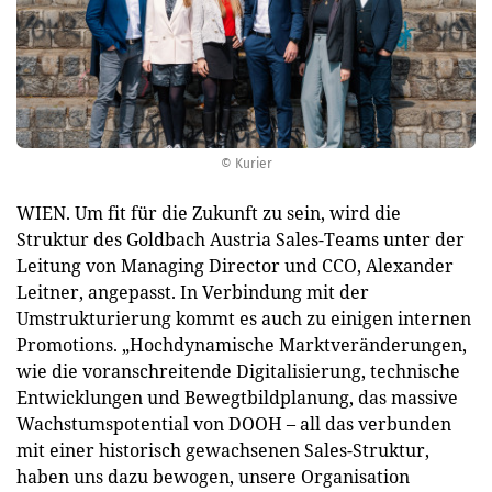
© Kurier
WIEN. Um fit für die Zukunft zu sein, wird die
Struktur des Goldbach Austria Sales-Teams unter der
Leitung von Managing Director und CCO, Alexander
Leitner, angepasst. In Verbindung mit der
Umstrukturierung kommt es auch zu einigen internen
Promotions. „Hochdynamische Marktveränderungen,
wie die voranschreitende Digitalisierung, technische
Entwicklungen und Bewegtbildplanung, das massive
Wachstumspotential von DOOH – all das verbunden
mit einer historisch gewachsenen Sales-Struktur,
haben uns dazu bewogen, unsere Organisation