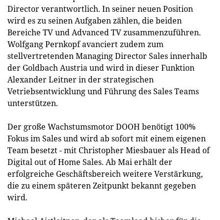
Director verantwortlich. In seiner neuen Position
wird es zu seinen Aufgaben zählen, die beiden
Bereiche TV und Advanced TV zusammenzuführen.
Wolfgang Pernkopf avanciert zudem zum
stellvertretenden Managing Director Sales innerhalb
der Goldbach Austria und wird in dieser Funktion
Alexander Leitner in der strategischen
Vetriebsentwicklung und Führung des Sales Teams
unterstützen.
Der große Wachstumsmotor DOOH benötigt 100%
Fokus im Sales und wird ab sofort mit einem eigenen
Team besetzt - mit Christopher Miesbauer als Head of
Digital out of Home Sales. Ab Mai erhält der
erfolgreiche Geschäftsbereich weitere Verstärkung,
die zu einem späteren Zeitpunkt bekannt gegeben
wird.