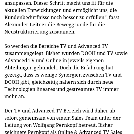
anzupassen. Dieser Schritt macht uns fit für die
aktuellen Entwicklungen und ermöglicht uns, die
Kundenbedürfnisse noch besser zu erfüllen“, fasst
Alexander Leitner die Beweggründe für die
Neustrukturierung zusammen.
So werden die Bereiche TV und Advanced TV
zusammengelegt. Bisher wurden DOOH und TV sowie
Advanced TV und Online in jeweils eigenen
Abteilungen gebündelt. Doch die Erfahrung hat
gezeigt, dass es wenige Synergien zwischen TV und
DOOH gibt, gleichzeitig nähern sich durch neue
Technologien lineares und gestreamtes TV immer
mehr an.
Der TV und Advanced TV Bereich wird daher ab
sofort gemeinsam von einem Sales Team unter der
Leitung von Wolfgang Pernkopf betreut. Bisher
zeichnete Pernkopf als Online & Advanced TV Sales