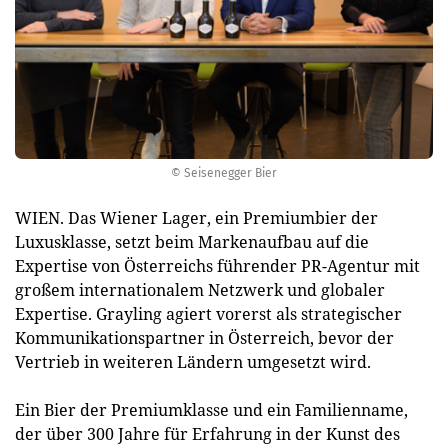
© Seisenegger Bier
WIEN. Das Wiener Lager, ein Premiumbier der
Luxusklasse, setzt beim Markenaufbau auf die
Expertise von Österreichs führender PR-Agentur mit
großem internationalem Netzwerk und globaler
Expertise. Grayling agiert vorerst als strategischer
Kommunikationspartner in Österreich, bevor der
Vertrieb in weiteren Ländern umgesetzt wird.
Ein Bier der Premiumklasse und ein Familienname,
der über 300 Jahre für Erfahrung in der Kunst des