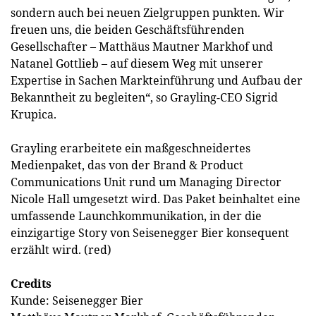
sondern auch bei neuen Zielgruppen punkten. Wir
freuen uns, die beiden Geschäftsführenden
Gesellschafter – Matthäus Mautner Markhof und
Natanel Gottlieb – auf diesem Weg mit unserer
Expertise in Sachen Markteinführung und Aufbau der
Bekanntheit zu begleiten“, so Grayling-CEO Sigrid
Krupica.
Grayling erarbeitete ein maßgeschneidertes
Medienpaket, das von der Brand & Product
Communications Unit rund um Managing Director
Nicole Hall umgesetzt wird. Das Paket beinhaltet eine
umfassende Launchkommunikation, in der die
einzigartige Story von Seisenegger Bier konsequent
erzählt wird. (red)
Credits
Kunde: Seisenegger Bier