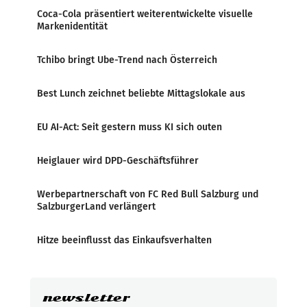
Coca-Cola präsentiert weiterentwickelte visuelle
Markenidentität
Tchibo bringt Ube-Trend nach Österreich
Best Lunch zeichnet beliebte Mittagslokale aus
EU AI-Act: Seit gestern muss KI sich outen
Heiglauer wird DPD-Geschäftsführer
Werbepartnerschaft von FC Red Bull Salzburg und
SalzburgerLand verlängert
Hitze beeinflusst das Einkaufsverhalten
newsletter