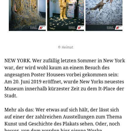
© Heimat
NEW YORK. Wer zufällig letzten Sommer in New York
war, der wird wohl kaum an einem Besuch des
angesagten Poster Housees vorbei gekommen sein:
Am 20. Juni 2019 eröffnet, wurde New Yorks neuestes
Museum innerhalb kürzester Zeit zu dem It-Place der
Stadt.
Mehr als das: Wer etwas auf sich hält, der lässt sich
auf einer der zahlreichen Ausstellungen zum Thema
Kunst und Geschichte des Plakats sehen. Oder, noch
besser, von dem werden hier eigene Werke