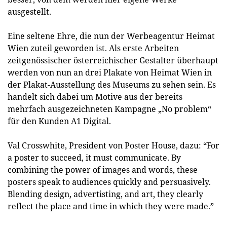
ausgestellt.
Eine seltene Ehre, die nun der Werbeagentur Heimat
Wien zuteil geworden ist. Als erste Arbeiten
zeitgenössischer österreichischer Gestalter überhaupt
werden von nun an drei Plakate von Heimat Wien in
der Plakat-Ausstellung des Museums zu sehen sein. Es
handelt sich dabei um Motive aus der bereits
mehrfach ausgezeichneten Kampagne „No problem“
für den Kunden A1 Digital.
Val Crosswhite, President von Poster House, dazu: “For
a poster to succeed, it must communicate. By
combining the power of images and words, these
posters speak to audiences quickly and persuasively.
Blending design, advertisting, and art, they clearly
reflect the place and time in which they were made.”