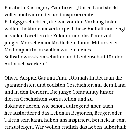
Elisabeth Köstinger/e⁺ventures: „Unser Land steckt
voller motivierender und inspirierender
Erfolgsgeschichten, die wir vor den Vorhang holen
wollen. hektar.com verkörpert diese Vielfalt und zeigt
in vielen Facetten die Zukunft und das Potenzial
junger Menschen im ländlichen Raum. Mit unserer
Medienplattform wollen wir ein neues
Selbstbewusstsein schaffen und Leidenschaft für den
Aufbruch wecken.“
Oliver Auspitz/Gamma Film: „Oftmals findet man die
spannendsten und coolsten Geschichten auf dem Land
und in den Dörfern. Die junge Community hinter
diesen Geschichten vorzustellen und zu
dokumentieren, wie schön, aufregend aber auch
herausfordernd das Leben in Regionen, Bergen oder
Tälern sein kann, haben uns inspiriert, bei hektar.com
einzusteigen. Wir wollen endlich das Leben außerhalb