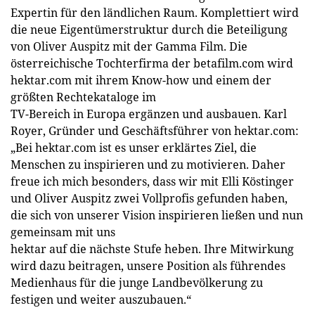
Expertin für den ländlichen Raum. Komplettiert wird
die neue Eigentümerstruktur durch die Beteiligung
von Oliver Auspitz mit der Gamma Film. Die
österreichische Tochterfirma der betafilm.com wird
hektar.com mit ihrem Know-how und einem der
größten Rechtekataloge im
TV-Bereich in Europa ergänzen und ausbauen. Karl
Royer, Gründer und Geschäftsführer von hektar.com:
„Bei hektar.com ist es unser erklärtes Ziel, die
Menschen zu inspirieren und zu motivieren. Daher
freue ich mich besonders, dass wir mit Elli Köstinger
und Oliver Auspitz zwei Vollprofis gefunden haben,
die sich von unserer Vision inspirieren ließen und nun
gemeinsam mit uns
hektar auf die nächste Stufe heben. Ihre Mitwirkung
wird dazu beitragen, unsere Position als führendes
Medienhaus für die junge Landbevölkerung zu
festigen und weiter auszubauen.“