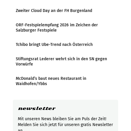
Zweiter Cloud Day an der FH Burgenland
ORF-Festspielempfang 2026 im Zeichen der
Salzburger Festspiele
Tchibo bringt Ube-Trend nach Österreich
Stiftungsrat Lederer wehrt sich in den SN gegen
Vorwürfe
McDonald’s baut neues Restaurant in
Waidhofen/Ybbs
newsletter
Mit unseren News bleiben Sie am Puls der Zeit!
Melden Sie sich jetzt für unseren gratis Newsletter
an.