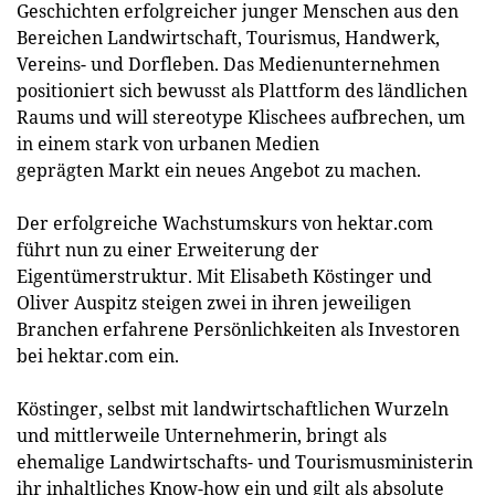
Geschichten erfolgreicher junger Menschen aus den
Bereichen Landwirtschaft, Tourismus, Handwerk,
Vereins- und Dorfleben. Das Medienunternehmen
positioniert sich bewusst als Plattform des ländlichen
Raums und will stereotype Klischees aufbrechen, um
in einem stark von urbanen Medien
geprägten Markt ein neues Angebot zu machen.
Der erfolgreiche Wachstumskurs von hektar.com
führt nun zu einer Erweiterung der
Eigentümerstruktur. Mit Elisabeth Köstinger und
Oliver Auspitz steigen zwei in ihren jeweiligen
Branchen erfahrene Persönlichkeiten als Investoren
bei hektar.com ein.
Köstinger, selbst mit landwirtschaftlichen Wurzeln
und mittlerweile Unternehmerin, bringt als
ehemalige Landwirtschafts- und Tourismusministerin
ihr inhaltliches Know-how ein und gilt als absolute