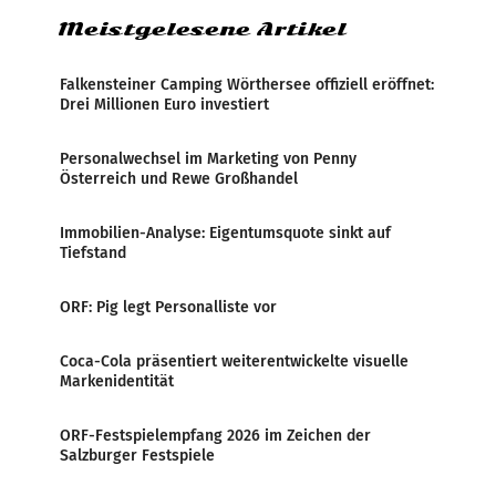
Meistgelesene Artikel
Falkensteiner Camping Wörthersee offiziell eröffnet:
Drei Millionen Euro investiert
Personalwechsel im Marketing von Penny
Österreich und Rewe Großhandel
Immobilien-Analyse: Eigentumsquote sinkt auf
Tiefstand
ORF: Pig legt Personalliste vor
Coca-Cola präsentiert weiterentwickelte visuelle
Markenidentität
ORF-Festspielempfang 2026 im Zeichen der
Salzburger Festspiele