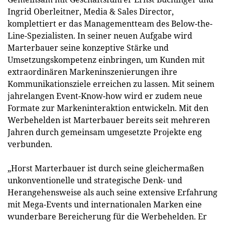
Ingrid Oberleitner, Media & Sales Director,
komplettiert er das Managementteam des Below-the-
Line-Spezialisten. In seiner neuen Aufgabe wird
Marterbauer seine konzeptive Stärke und
Umsetzungskompetenz einbringen, um Kunden mit
extraordinären Markeninszenierungen ihre
Kommunikationsziele erreichen zu lassen. Mit seinem
jahrelangen Event-Know-how wird er zudem neue
Formate zur Markeninteraktion entwickeln. Mit den
Werbehelden ist Marterbauer bereits seit mehreren
Jahren durch gemeinsam umgesetzte Projekte eng
verbunden.
„Horst Marterbauer ist durch seine gleichermaßen
unkonventionelle und strategische Denk- und
Herangehensweise als auch seine extensive Erfahrung
mit Mega-Events und internationalen Marken eine
wunderbare Bereicherung für die Werbehelden. Er