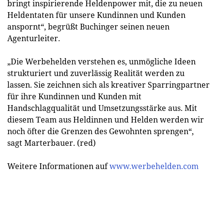
bringt inspirierende Heldenpower mit, die zu neuen
Heldentaten für unsere Kundinnen und Kunden
anspornt“, begrüßt Buchinger seinen neuen
Agenturleiter.
„Die Werbehelden verstehen es, unmögliche Ideen
strukturiert und zuverlässig Realität werden zu
lassen. Sie zeichnen sich als kreativer Sparringpartner
für ihre Kundinnen und Kunden mit
Handschlagqualität und Umsetzungsstärke aus. Mit
diesem Team aus Heldinnen und Helden werden wir
noch öfter die Grenzen des Gewohnten sprengen“,
sagt Marterbauer. (red)
Weitere Informationen auf
www.werbehelden.com