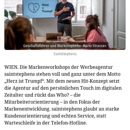
Geschäftsführer und Workshopleiter Mario Strasser.
Saintstephens
WIEN. Die Markenworkshops der Werbeagentur
saintstephens stehen voll und ganz unter dem Motto
„Herz ist Trumpf“. Mit dem neuen Hit-Konzept setzt
die Agentur auf den persönlichen Touch im digitalen
Zeitalter und rückt das Who? – die
Mitarbeiterorientierung – in den Fokus der
Markenentwicklung. saintstephens glaubt an starke
Kundenorientierung und echten Service, statt
Warteschleife in der Telefon-Hotline.