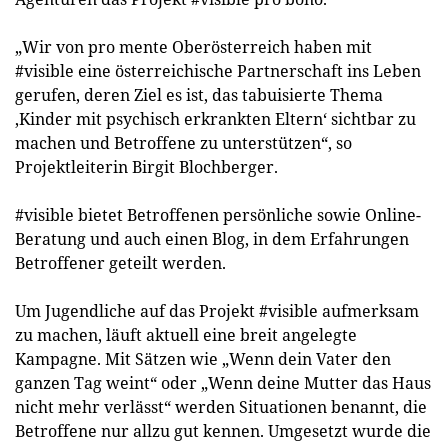
„Wir von pro mente Oberösterreich haben mit
#visible eine österreichische Partnerschaft ins Leben
gerufen, deren Ziel es ist, das tabuisierte Thema
‚Kinder mit psychisch erkrankten Eltern‘ sichtbar zu
machen und Betroffene zu unterstützen“, so
Projektleiterin Birgit Blochberger.
#visible bietet Betroffenen persönliche sowie Online-
Beratung und auch einen Blog, in dem Erfahrungen
Betroffener geteilt werden.
Um Jugendliche auf das Projekt #visible aufmerksam
zu machen, läuft aktuell eine breit angelegte
Kampagne. Mit Sätzen wie „Wenn dein Vater den
ganzen Tag weint“ oder „Wenn deine Mutter das Haus
nicht mehr verlässt“ werden Situationen benannt, die
Betroffene nur allzu gut kennen. Umgesetzt wurde die