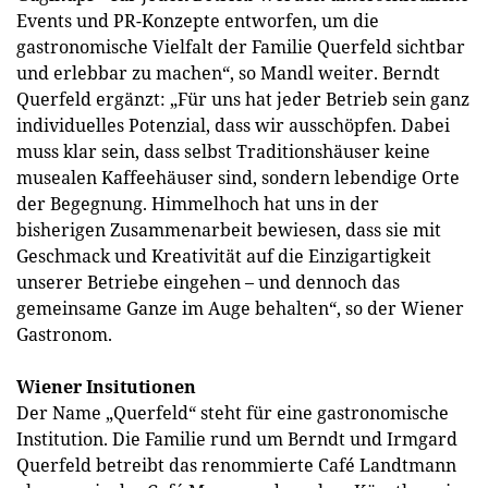
Events und PR-Konzepte entworfen, um die
gastronomische Vielfalt der Familie Querfeld sichtbar
und erlebbar zu machen“, so Mandl weiter. Berndt
Querfeld ergänzt: „Für uns hat jeder Betrieb sein ganz
individuelles Potenzial, dass wir ausschöpfen. Dabei
muss klar sein, dass selbst Traditionshäuser keine
musealen Kaffeehäuser sind, sondern lebendige Orte
der Begegnung. Himmelhoch hat uns in der
bisherigen Zusammenarbeit bewiesen, dass sie mit
Geschmack und Kreativität auf die Einzigartigkeit
unserer Betriebe eingehen – und dennoch das
gemeinsame Ganze im Auge behalten“, so der Wiener
Gastronom.
Wiener Insitutionen
Der Name „Querfeld“ steht für eine gastronomische
Institution. Die Familie rund um Berndt und Irmgard
Querfeld betreibt das renommierte Café Landtmann