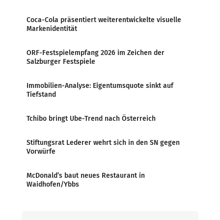
Coca-Cola präsentiert weiterentwickelte visuelle
Markenidentität
ORF-Festspielempfang 2026 im Zeichen der
Salzburger Festspiele
Immobilien-Analyse: Eigentumsquote sinkt auf
Tiefstand
Tchibo bringt Ube-Trend nach Österreich
Stiftungsrat Lederer wehrt sich in den SN gegen
Vorwürfe
McDonald’s baut neues Restaurant in
Waidhofen/Ybbs