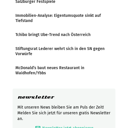
Salzburger Festspiele
Immobilien-Analyse: Eigentumsquote sinkt auf
Tiefstand
Tchibo bringt Ube-Trend nach Österreich
Stiftungsrat Lederer wehrt sich in den SN gegen
Vorwürfe
McDonald’s baut neues Restaurant in
Waidhofen/Ybbs
newsletter
Mit unseren News bleiben Sie am Puls der Zeit!
Melden Sie sich jetzt für unseren gratis Newsletter
an.