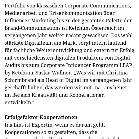
Portfolio von klassischen Corporate Communications,
Medienarbeit und Krisenkommunikation über
Influencer Marketing bis zu der gesamten Palette der
Brand-Communications ist Ketchum Österreich im
vergangenen Jahr weiter rasant gewachsen. Das wohl
stärkste Digitalteam am Markt sorgt intern laufend
für fachliche Weiterentwicklung und extern für Erfolg
mit verschiedensten digitalen Produkten, von Digital
Audits bis zum Corporate Influencer Programm LEAP
by Ketchum. Saskia Wallner: „Was wir mit Christina
Schirmbrand als Head of Digital im vergangenen Jahr
geschafft haben, das werden wir mit Ina Lins heuer
im Bereich Kreativität und Kooperationen
entwickeln.“
Erfolgsfaktor Kooperationen
Ina Lins ist Expertin, wenn es darum geht,
Kooperationen so zu gestalten, dass die