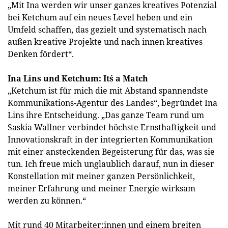
„Mit Ina werden wir unser ganzes kreatives Potenzial
bei Ketchum auf ein neues Level heben und ein
Umfeld schaffen, das gezielt und systematisch nach
außen kreative Projekte und nach innen kreatives
Denken fördert“.
Ina Lins und Ketchum: It´s a Match
„Ketchum ist für mich die mit Abstand spannendste
Kommunikations-Agentur des Landes“, begründet Ina
Lins ihre Entscheidung. „Das ganze Team rund um
Saskia Wallner verbindet höchste Ernsthaftigkeit und
Innovationskraft in der integrierten Kommunikation
mit einer ansteckenden Begeisterung für das, was sie
tun. Ich freue mich unglaublich darauf, nun in dieser
Konstellation mit meiner ganzen Persönlichkeit,
meiner Erfahrung und meiner Energie wirksam
werden zu können.“
Mit rund 40 Mitarbeiter:innen und einem breiten