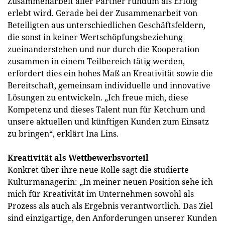
Zusammenarbeit aller Partner rundum als Erfolg
erlebt wird. Gerade bei der Zusammenarbeit von
Beteiligten aus unterschiedlichen Geschäftsfeldern,
die sonst in keiner Wertschöpfungsbeziehung
zueinanderstehen und nur durch die Kooperation
zusammen in einem Teilbereich tätig werden,
erfordert dies ein hohes Maß an Kreativität sowie die
Bereitschaft, gemeinsam individuelle und innovative
Lösungen zu entwickeln. „Ich freue mich, diese
Kompetenz und dieses Talent nun für Ketchum und
unsere aktuellen und künftigen Kunden zum Einsatz
zu bringen“, erklärt Ina Lins.
Kreativität als Wettbewerbsvorteil
Konkret über ihre neue Rolle sagt die studierte
Kulturmanagerin: „In meiner neuen Position sehe ich
mich für Kreativität im Unternehmen sowohl als
Prozess als auch als Ergebnis verantwortlich. Das Ziel
sind einzigartige, den Anforderungen unserer Kunden