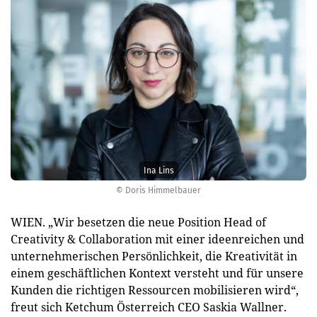
Ina Lins
© Doris Himmelbauer
WIEN. „Wir besetzen die neue Position Head of
Creativity & Collaboration mit einer ideenreichen und
unternehmerischen Persönlichkeit, die Kreativität in
einem geschäftlichen Kontext versteht und für unsere
Kunden die richtigen Ressourcen mobilisieren wird“,
freut sich Ketchum Österreich CEO Saskia Wallner.