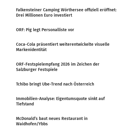
Falkensteiner Camping Wörthersee offiziell eröffnet:
Drei Millionen Euro investiert
ORF: Pig legt Personalliste vor
Coca-Cola präsentiert weiterentwickelte visuelle
Markenidentität
ORF-Festspielempfang 2026 im Zeichen der
Salzburger Festspiele
Tchibo bringt Ube-Trend nach Österreich
Immobilien-Analyse: Eigentumsquote sinkt auf
Tiefstand
McDonald’s baut neues Restaurant in
Waidhofen/Ybbs