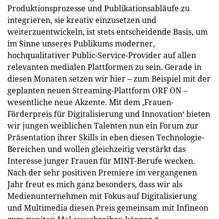
Produktionsprozesse und Publikationsabläufe zu
integrieren, sie kreativ einzusetzen und
weiterzuentwickeln, ist stets entscheidende Basis, um
im Sinne unseres Publikums moderner,
hochqualitativer Public-Service-Provider auf allen
relevanten medialen Plattformen zu sein. Gerade in
diesen Monaten setzen wir hier – zum Beispiel mit der
geplanten neuen Streaming-Plattform ORF ON –
wesentliche neue Akzente. Mit dem ‚Frauen-
Förderpreis für Digitalisierung und Innovation‘ bieten
wir jungen weiblichen Talenten nun ein Forum zur
Präsentation ihrer Skills in eben diesen Technologie-
Bereichen und wollen gleichzeitig verstärkt das
Interesse junger Frauen für MINT-Berufe wecken.
Nach der sehr positiven Premiere im vergangenen
Jahr freut es mich ganz besonders, dass wir als
Medienunternehmen mit Fokus auf Digitalisierung
und Multimedia diesen Preis gemeinsam mit Infineon