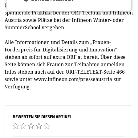
(€ 2.000,-) verliehen. Darüber hinaus werden
spannende Praktika bei der ORF Technik und Infineon
Austria sowie Plätze bei der Infineon Winter- oder
SummerSchool vergeben.
Alle Informationen und Details zum „Frauen-
Förderpreis für Digitalisierung und Innovation“
stehen ab sofort auf extra.ORF.at bereit. Über diese
Seite können sich Frauen zur Teilnahme anmelden.
Infos stehen auch auf der ORF-TELETEXT-Seite 466
sowie unter www.infineon.com/presseaustria zur
Verfügung.
BEWERTEN SIE DIESEN ARTIKEL