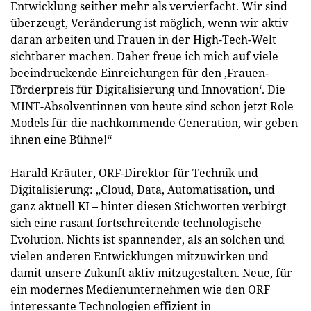
Entwicklung seither mehr als vervierfacht. Wir sind
überzeugt, Veränderung ist möglich, wenn wir aktiv
daran arbeiten und Frauen in der High-Tech-Welt
sichtbarer machen. Daher freue ich mich auf viele
beeindruckende Einreichungen für den ‚Frauen-
Förderpreis für Digitalisierung und Innovation‘. Die
MINT-Absolventinnen von heute sind schon jetzt Role
Models für die nachkommende Generation, wir geben
ihnen eine Bühne!“
Harald Kräuter, ORF-Direktor für Technik und
Digitalisierung: „Cloud, Data, Automatisation, und
ganz aktuell KI – hinter diesen Stichworten verbirgt
sich eine rasant fortschreitende technologische
Evolution. Nichts ist spannender, als an solchen und
vielen anderen Entwicklungen mitzuwirken und
damit unsere Zukunft aktiv mitzugestalten. Neue, für
ein modernes Medienunternehmen wie den ORF
interessante Technologien effizient in