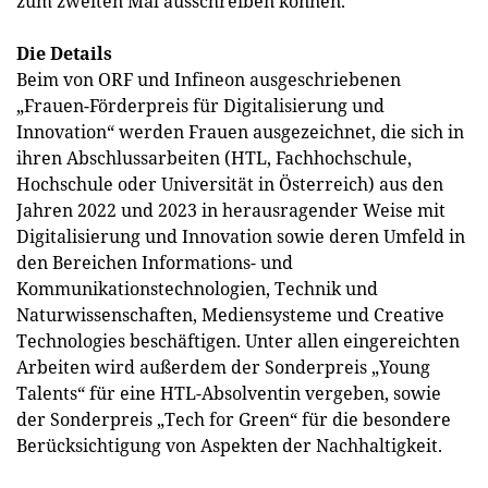
zum zweiten Mal ausschreiben können.“
Die Details
Beim von ORF und Infineon ausgeschriebenen
„Frauen-Förderpreis für Digitalisierung und
Innovation“ werden Frauen ausgezeichnet, die sich in
ihren Abschlussarbeiten (HTL, Fachhochschule,
Hochschule oder Universität in Österreich) aus den
Jahren 2022 und 2023 in herausragender Weise mit
Digitalisierung und Innovation sowie deren Umfeld in
den Bereichen Informations- und
Kommunikationstechnologien, Technik und
Naturwissenschaften, Mediensysteme und Creative
Technologies beschäftigen. Unter allen eingereichten
Arbeiten wird außerdem der Sonderpreis „Young
Talents“ für eine HTL-Absolventin vergeben, sowie
der Sonderpreis „Tech for Green“ für die besondere
Berücksichtigung von Aspekten der Nachhaltigkeit.