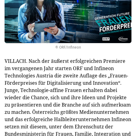
© ORF/Infineon
VILLACH. Nach der äußerst erfolgreichen Premiere
im vergangenen Jahr starten ORF und Infineon
Technologies Austria die zweite Auflage des „Frauen-
Förderpreises für Digitalisierung und Innovation“.
Junge, Technologie-affine Frauen erhalten dabei
wieder die Chance, sich und ihre Ideen und Projekte
zu präsentieren und die Branche auf sich aufmerksam
zu machen. Österreichs größtes Medienunternehmen
und das erfolgreiche Halbleiterunternehmen Infineon
setzen mit diesem, unter dem Ehrenschutz der
Bundesministerin für Frauen, Familie, Integration und