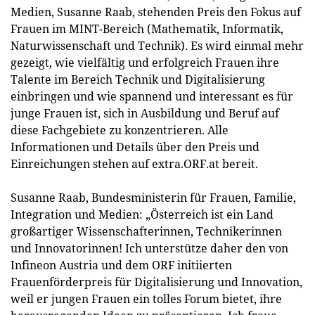
Medien, Susanne Raab, stehenden Preis den Fokus auf
Frauen im MINT-Bereich (Mathematik, Informatik,
Naturwissenschaft und Technik). Es wird einmal mehr
gezeigt, wie vielfältig und erfolgreich Frauen ihre
Talente im Bereich Technik und Digitalisierung
einbringen und wie spannend und interessant es für
junge Frauen ist, sich in Ausbildung und Beruf auf
diese Fachgebiete zu konzentrieren. Alle
Informationen und Details über den Preis und
Einreichungen stehen auf extra.ORF.at bereit.
Susanne Raab, Bundesministerin für Frauen, Familie,
Integration und Medien: „Österreich ist ein Land
großartiger Wissenschafterinnen, Technikerinnen
und Innovatorinnen! Ich unterstütze daher den von
Infineon Austria und dem ORF initiierten
Frauenförderpreis für Digitalisierung und Innovation,
weil er jungen Frauen ein tolles Forum bietet, ihre