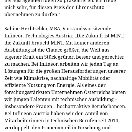
herausragenden Ideen zu präsentieren. Ich freue
mich sehr, für diesen Preis den Ehrenschutz
übernehmen zu dürfen.“
Sabine Herlitschka, MBA, Vorstandsvorsitzende
Infineon Technologies Austria: „Die Zukunft ist MINT,
die Zukunft braucht MINT. Mit keiner anderen
Ausbildung ist die Chance größer, die Welt aus
eigener Kraft ein Stück grüner, besser und gerechter
zu machen. Bei Infineon arbeiten wir jeden Tag an
Lösungen für die großen Herausforderungen unserer
Zeit wie Klimakrise, nachhaltige Mobilität oder
effiziente Nutzung von Energie. Als eines der
forschungsstärksten Unternehmen Österreichs bieten
wir jungen Talenten mit technischer Ausbildung –
insbesondere Frauen – hochattraktive Berufschancen.
Bei Infineon Austria haben wir den Anteil von
Mitarbeiterinnen in technischen Berufen seit 2014
verdoppelt, den Frauenanteil in Forschung und