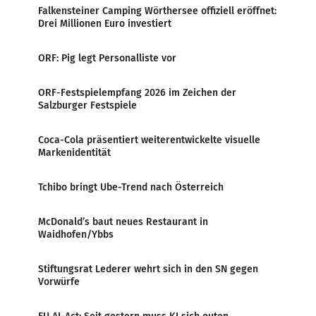
Falkensteiner Camping Wörthersee offiziell eröffnet:
Drei Millionen Euro investiert
ORF: Pig legt Personalliste vor
ORF-Festspielempfang 2026 im Zeichen der
Salzburger Festspiele
Coca-Cola präsentiert weiterentwickelte visuelle
Markenidentität
Tchibo bringt Ube-Trend nach Österreich
McDonald’s baut neues Restaurant in
Waidhofen/Ybbs
Stiftungsrat Lederer wehrt sich in den SN gegen
Vorwürfe