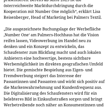
österreichweite Marktdurchdringung durch die
Kooperation mit Number One möglich“, erklärt Lisa
Reisenberger, Head of Marketing bei Palmers Textil.
„Die ausgezeichnete Buchungslage der Werbefläche
‚Number One‘ am Palmers-Hochhaus hat die Vision
reifen lassen, Videowerbung im Handel neu zu
denken und ein Konzept zu entwickeln, das
Schaufenster zum Blickfang macht und auch lokalen
Anbietern eine hochwertige, bestens sichtbare
Werbemöglichkeit im direkten geografischen Umfeld
bietet. Die gemischte Bespielung aus Eigen- und
Fremdwerbung steigert das Interesse der
Passantinnen und Passanten und wirkt sich positiv auf
die Markenwahrnehmung und Kundenfrequenz aus.
Die Digitalisierung des Schaufensters wird für ein
belebteres Bild in Einkaufsstraßen sorgen und bringt
Werbetreibende noch näher an Konsumentinnen und