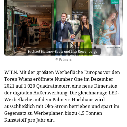
Michael Müllner-Baatz und Lisa Reisenberger
© Palmers
WIEN. Mit der größten Werbefläche Europas vor den
Toren Wiens eröffnete Number One im Dezember
2021 auf 1.020 Quadratmetern eine neue Dimension
der digitalen Außenwerbung. Die gleichnamige LED-
Werbefläche auf dem Palmers-Hochhaus wird
ausschließlich mit Öko-Strom betrieben und spart im
Gegensatz zu Werbeplanen bis zu 4,5 Tonnen
Kunststoff pro Jahr ein.