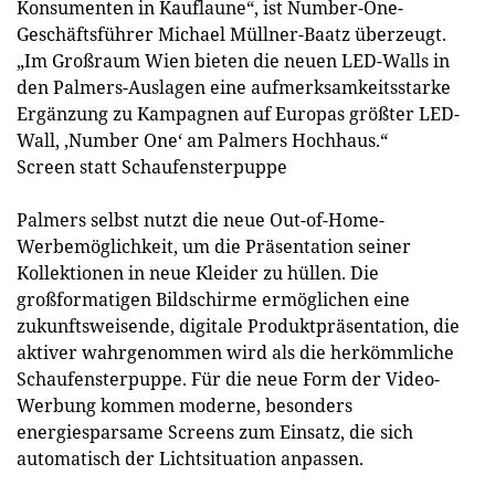
Konsumenten in Kauflaune“, ist Number-One-
Geschäftsführer Michael Müllner-Baatz überzeugt.
„Im Großraum Wien bieten die neuen LED-Walls in
den Palmers-Auslagen eine aufmerksamkeitsstarke
Ergänzung zu Kampagnen auf Europas größter LED-
Wall, ‚Number One‘ am Palmers Hochhaus.“
Screen statt Schaufensterpuppe
Palmers selbst nutzt die neue Out-of-Home-
Werbemöglichkeit, um die Präsentation seiner
Kollektionen in neue Kleider zu hüllen. Die
großformatigen Bildschirme ermöglichen eine
zukunftsweisende, digitale Produktpräsentation, die
aktiver wahrgenommen wird als die herkömmliche
Schaufensterpuppe. Für die neue Form der Video-
Werbung kommen moderne, besonders
energiesparsame Screens zum Einsatz, die sich
automatisch der Lichtsituation anpassen.