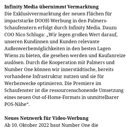
Infinity Media übernimmt Vermarktung
Die Exklusivvermarktung der neuen Flächen für
impactstarke DOOH-Werbung in den Palmers-
Schaufenstern erfolgt durch Infinity Media. Dauzu
COO Nico Schluga: „Wir legen großen Wert darauf,
unseren Kundinnen und Kunden relevante
Außenwerbemöglichkeiten in den besten Lagen
Wiens zu bieten, die gesehen werden und Kaufanreize
auslösen. Durch die Kooperation mit Palmers und
Number One können wir innerstädtische, bereits
vorhandene Infrastruktur nutzen und sie für
Werbezwecke optimieren. Die Premiere im
Schaufenster ist die ressourcenschonende Umsetzung
eines neuen Out-of-Home-Formats in unmittelbarer
POS-Nähe“.
Neues Netzwerk für Video-Werbung
Ab 10. Oktober 2022 baut Number One die