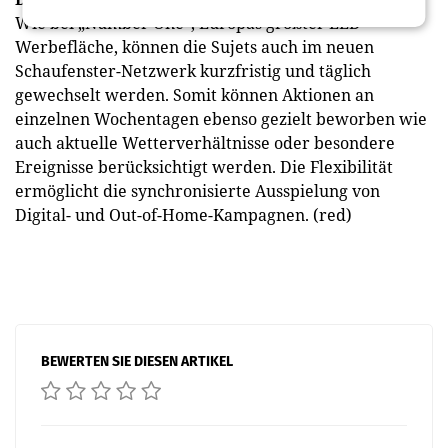
Wie bei „Number One“, Europas größter LED-
Werbefläche, können die Sujets auch im neuen
Schaufenster-Netzwerk kurzfristig und täglich
gewechselt werden. Somit können Aktionen an
einzelnen Wochentagen ebenso gezielt beworben wie
auch aktuelle Wetterverhältnisse oder besondere
Ereignisse berücksichtigt werden. Die Flexibilität
ermöglicht die synchronisierte Ausspielung von
Digital- und Out-of-Home-Kampagnen. (red)
BEWERTEN SIE DIESEN ARTIKEL