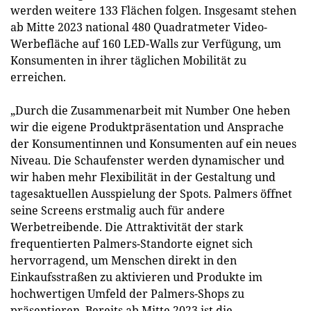
werden weitere 133 Flächen folgen. Insgesamt stehen
ab Mitte 2023 national 480 Quadratmeter Video-
Werbefläche auf 160 LED-Walls zur Verfügung, um
Konsumenten in ihrer täglichen Mobilität zu
erreichen.
„Durch die Zusammenarbeit mit Number One heben
wir die eigene Produktpräsentation und Ansprache
der Konsumentinnen und Konsumenten auf ein neues
Niveau. Die Schaufenster werden dynamischer und
wir haben mehr Flexibilität in der Gestaltung und
tagesaktuellen Ausspielung der Spots. Palmers öffnet
seine Screens erstmalig auch für andere
Werbetreibende. Die Attraktivität der stark
frequentierten Palmers-Standorte eignet sich
hervorragend, um Menschen direkt in den
Einkaufsstraßen zu aktivieren und Produkte im
hochwertigen Umfeld der Palmers-Shops zu
präsentieren. Bereits ab Mitte 2023 ist die