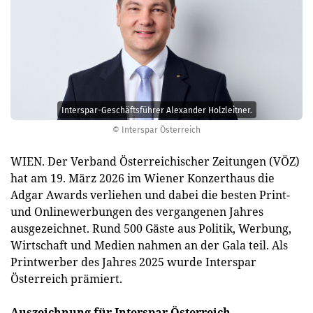
Interspar-Geschäftsführer Alexander Holzleitner.
© Interspar Österreich
WIEN. Der Verband Österreichischer Zeitungen (VÖZ)
hat am 19. März 2026 im Wiener Konzerthaus die
Adgar Awards verliehen und dabei die besten Print-
und Onlinewerbungen des vergangenen Jahres
ausgezeichnet. Rund 500 Gäste aus Politik, Werbung,
Wirtschaft und Medien nahmen an der Gala teil. Als
Printwerber des Jahres 2025 wurde Interspar
Österreich prämiert.
Auszeichnung für Interspar Österreich