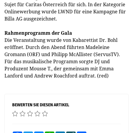
Sujet für Caritas Österreich für sich. In der Kategorie
Onlinewerbung wurde LWND für eine Kampagne für
Billa AG ausgezeichnet.
Rahmenprogramm der Gala
Die Veranstaltung wurde von Kabarettist Dr. Bohl
eröffnet. Durch den Abend führten Madeleine
Gromann (ORF) und Philipp McAllister (ServusTV).
Für das musikalische Programm sorgte DJ und
Produzent Mousse T., der gemeinsam mit Emma
Lanford und Andrew Roachford auftrat. (red)
BEWERTEN SIE DIESEN ARTIKEL