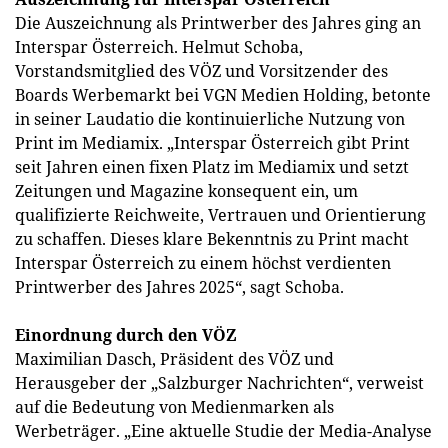
Die Auszeichnung als Printwerber des Jahres ging an
Interspar Österreich. Helmut Schoba,
Vorstandsmitglied des VÖZ und Vorsitzender des
Boards Werbemarkt bei VGN Medien Holding, betonte
in seiner Laudatio die kontinuierliche Nutzung von
Print im Mediamix. „Interspar Österreich gibt Print
seit Jahren einen fixen Platz im Mediamix und setzt
Zeitungen und Magazine konsequent ein, um
qualifizierte Reichweite, Vertrauen und Orientierung
zu schaffen. Dieses klare Bekenntnis zu Print macht
Interspar Österreich zu einem höchst verdienten
Printwerber des Jahres 2025“, sagt Schoba.
Einordnung durch den VÖZ
Maximilian Dasch, Präsident des VÖZ und
Herausgeber der „Salzburger Nachrichten“, verweist
auf die Bedeutung von Medienmarken als
Werbeträger. „Eine aktuelle Studie der Media-Analyse