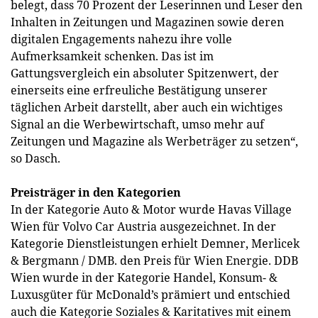
belegt, dass 70 Prozent der Leserinnen und Leser den
Inhalten in Zeitungen und Magazinen sowie deren
digitalen Engagements nahezu ihre volle
Aufmerksamkeit schenken. Das ist im
Gattungsvergleich ein absoluter Spitzenwert, der
einerseits eine erfreuliche Bestätigung unserer
täglichen Arbeit darstellt, aber auch ein wichtiges
Signal an die Werbewirtschaft, umso mehr auf
Zeitungen und Magazine als Werbeträger zu setzen“,
so Dasch.
Preisträger in den Kategorien
In der Kategorie Auto & Motor wurde Havas Village
Wien für Volvo Car Austria ausgezeichnet. In der
Kategorie Dienstleistungen erhielt Demner, Merlicek
& Bergmann / DMB. den Preis für Wien Energie. DDB
Wien wurde in der Kategorie Handel, Konsum- &
Luxusgüter für McDonald’s prämiert und entschied
auch die Kategorie Soziales & Karitatives mit einem