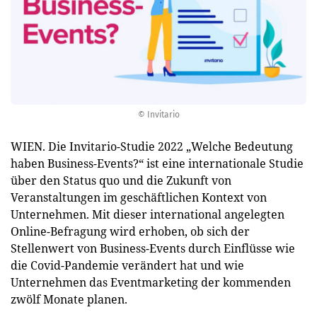
© Invitario
WIEN. Die Invitario-Studie 2022 „Welche Bedeutung
haben Business-Events?“ ist eine internationale Studie
über den Status quo und die Zukunft von
Veranstaltungen im geschäftlichen Kontext von
Unternehmen. Mit dieser international angelegten
Online-Befragung wird erhoben, ob sich der
Stellenwert von Business-Events durch Einflüsse wie
die Covid-Pandemie verändert hat und wie
Unternehmen das Eventmarketing der kommenden
zwölf Monate planen.