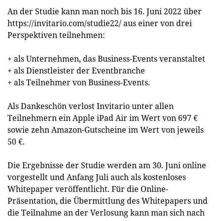
An der Studie kann man noch bis 16. Juni 2022 über
https://invitario.com/studie22/ aus einer von drei
Perspektiven teilnehmen:
+ als Unternehmen, das Business-Events veranstaltet
+ als Dienstleister der Eventbranche
+ als Teilnehmer von Business-Events.
Als Dankeschön verlost Invitario unter allen
Teilnehmern ein Apple iPad Air im Wert von 697 €
sowie zehn Amazon-Gutscheine im Wert von jeweils
50 €.
Die Ergebnisse der Studie werden am 30. Juni online
vorgestellt und Anfang Juli auch als kostenloses
Whitepaper veröffentlicht. Für die Online-
Präsentation, die Übermittlung des Whitepapers und
die Teilnahme an der Verlosung kann man sich nach