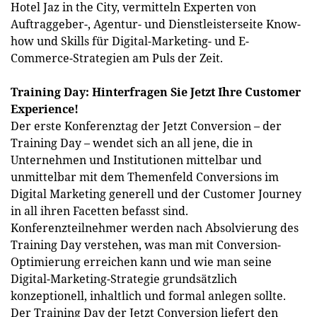
Hotel Jaz in the City, vermitteln Experten von
Auftraggeber-, Agentur- und Dienstleisterseite Know-
how und Skills für Digital-Marketing- und E-
Commerce-Strategien am Puls der Zeit.
Training Day: Hinterfragen Sie Jetzt Ihre Customer
Experience!
Der erste Konferenztag der Jetzt Conversion – der
Training Day – wendet sich an all jene, die in
Unternehmen und Institutionen mittelbar und
unmittelbar mit dem Themenfeld Conversions im
Digital Marketing generell und der Customer Journey
in all ihren Facetten befasst sind.
Konferenzteilnehmer werden nach Absolvierung des
Training Day verstehen, was man mit Conversion-
Optimierung erreichen kann und wie man seine
Digital-Marketing-Strategie grundsätzlich
konzeptionell, inhaltlich und formal anlegen sollte.
Der Training Day der Jetzt Conversion liefert den