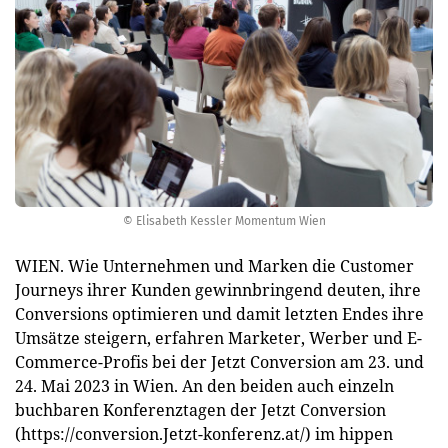
© Elisabeth Kessler Momentum Wien
WIEN. Wie Unternehmen und Marken die Customer
Journeys ihrer Kunden gewinnbringend deuten, ihre
Conversions optimieren und damit letzten Endes ihre
Umsätze steigern, erfahren Marketer, Werber und E-
Commerce-Profis bei der Jetzt Conversion am 23. und
24. Mai 2023 in Wien. An den beiden auch einzeln
buchbaren Konferenztagen der Jetzt Conversion
(https://conversion.Jetzt-konferenz.at/) im hippen