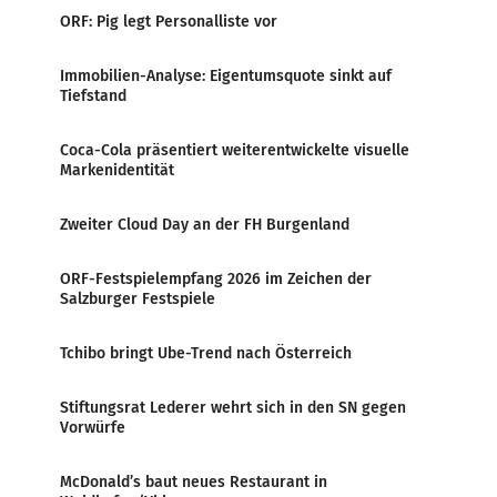
ORF: Pig legt Personalliste vor
Immobilien-Analyse: Eigentumsquote sinkt auf
Tiefstand
Coca-Cola präsentiert weiterentwickelte visuelle
Markenidentität
Zweiter Cloud Day an der FH Burgenland
ORF-Festspielempfang 2026 im Zeichen der
Salzburger Festspiele
Tchibo bringt Ube-Trend nach Österreich
Stiftungsrat Lederer wehrt sich in den SN gegen
Vorwürfe
McDonald’s baut neues Restaurant in