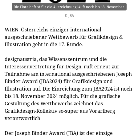
Die Einreichfrist für die Auszeichnung l#uft noch bis 18. November.
© JBA
WIEN. Österreichs einziger international
ausgeschriebener Wettbewerb für Grafikdesign &
Illustration geht in die 17. Runde.
designaustria, das Wissenszentrum und die
Interessenvertretung für Design, ruft erneut zur
Teilnahme am international ausgeschriebenen Joseph
Binder Award (JBA2024) für Grafikdesign und
Illustration auf. Die Einreichung zum JBA2024 ist noch
bis 18. November 2024 möglich. Für die grafische
Gestaltung des Wettbewerbs zeichnet das
Grafikdesign-Kollektiv so-super aus Vorarlberg
verantwortlich.
Der Joseph Binder Award (JBA) ist der einzige