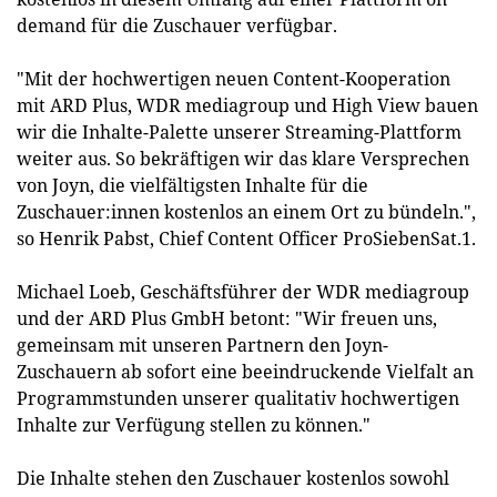
demand für die Zuschauer verfügbar.
"Mit der hochwertigen neuen Content-Kooperation
mit ARD Plus, WDR mediagroup und High View bauen
wir die Inhalte-Palette unserer Streaming-Plattform
weiter aus. So bekräftigen wir das klare Versprechen
von Joyn, die vielfältigsten Inhalte für die
Zuschauer:innen kostenlos an einem Ort zu bündeln.",
so Henrik Pabst, Chief Content Officer ProSiebenSat.1.
Michael Loeb, Geschäftsführer der WDR mediagroup
und der ARD Plus GmbH betont: "Wir freuen uns,
gemeinsam mit unseren Partnern den Joyn-
Zuschauern ab sofort eine beeindruckende Vielfalt an
Programmstunden unserer qualitativ hochwertigen
Inhalte zur Verfügung stellen zu können."
Die Inhalte stehen den Zuschauer kostenlos sowohl