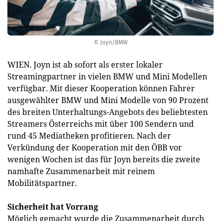
© Joyn/BMW
WIEN. Joyn ist ab sofort als erster lokaler
Streamingpartner in vielen BMW und Mini Modellen
verfügbar. Mit dieser Kooperation können Fahrer
ausgewählter BMW und Mini Modelle von 90 Prozent
des breiten Unterhaltungs-Angebots des beliebtesten
Streamers Österreichs mit über 100 Sendern und
rund 45 Mediatheken profitieren. Nach der
Verkündung der Kooperation mit den ÖBB vor
wenigen Wochen ist das für Joyn bereits die zweite
namhafte Zusammenarbeit mit reinem
Mobilitätspartner.
Sicherheit hat Vorrang
Möglich gemacht wurde die Zusammenarbeit durch