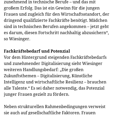
zunehmend in technische Berufe – und das mit
großem Erfolg. Das ist ein Gewinn für die jungen
Frauen und zugleich für den Wirtschaftsstandort, der
dringend qualifizierte Fachkräfte benötigt. Mädchen
sind in technischen Berufen angekommen – jetzt geht
es darum, diesen Fortschritt nachhaltig abzusichern“,
so Wiesinger.
Fachkräftebedarf und Potenzial
Vor dem Hintergrund steigenden Fachkräftebedarfs
und zunehmender Digitalisierung sieht Wiesinger
weiteren Handlungsbedarf: „Die großen
Zukunftsthemen – Digitalisierung, Künstliche
Intelligenz und wirtschaftliche Resilienz – brauchen
alle Talente.“ Es sei daher notwendig, das Potenzial
junger Frauen gezielt zu fördern.
Neben strukturellen Rahmenbedingungen verweist
sie auch auf gesellschaftliche Faktoren. Frauen