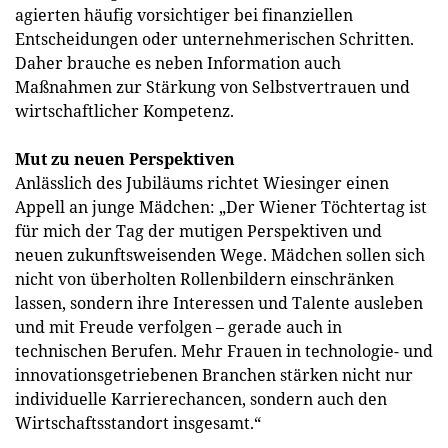
agierten häufig vorsichtiger bei finanziellen
Entscheidungen oder unternehmerischen Schritten.
Daher brauche es neben Information auch
Maßnahmen zur Stärkung von Selbstvertrauen und
wirtschaftlicher Kompetenz.
Mut zu neuen Perspektiven
Anlässlich des Jubiläums richtet Wiesinger einen
Appell an junge Mädchen: „Der Wiener Töchtertag ist
für mich der Tag der mutigen Perspektiven und
neuen zukunftsweisenden Wege. Mädchen sollen sich
nicht von überholten Rollenbildern einschränken
lassen, sondern ihre Interessen und Talente ausleben
und mit Freude verfolgen – gerade auch in
technischen Berufen. Mehr Frauen in technologie- und
innovationsgetriebenen Branchen stärken nicht nur
individuelle Karrierechancen, sondern auch den
Wirtschaftsstandort insgesamt.“