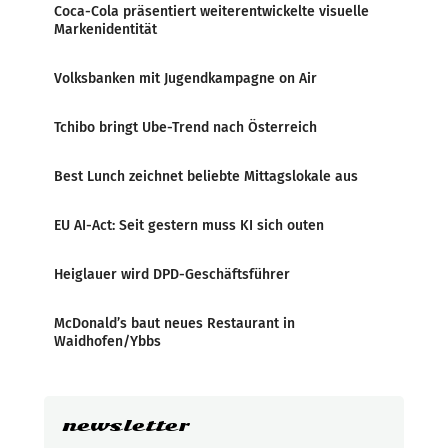
Coca-Cola präsentiert weiterentwickelte visuelle
Markenidentität
Volksbanken mit Jugendkampagne on Air
Tchibo bringt Ube-Trend nach Österreich
Best Lunch zeichnet beliebte Mittagslokale aus
EU AI-Act: Seit gestern muss KI sich outen
Heiglauer wird DPD-Geschäftsführer
McDonald’s baut neues Restaurant in
Waidhofen/Ybbs
newsletter