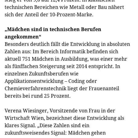
technischen Bereichen wie Metall oder Bau nähert
sich der Anteil der 10-Prozent-Marke.
„Mädchen sind in technischen Berufen
angekommen“
Besonders deutlich fällt die Entwicklung in absoluten
Zahlen aus: Im Bereich Informatik befinden sich
aktuell 751 Mädchen in Ausbildung, was einer mehr
als fünffachen Steigerung seit 2014 entspricht. In
einzelnen Zukunftsberufen wie
Applikationsentwicklung – Coding oder
Chemieverfahrenstechnik liegt der Frauenanteil
bereits bei rund 25 Prozent.
Verena Wiesinger, Vorsitzende von Frau in der
Wirtschaft Wien, bezeichnet diese Entwicklung als
klares Signal. „Diese Zahlen sind ein
zukunftsweisendes Signal: Mädchen gehen