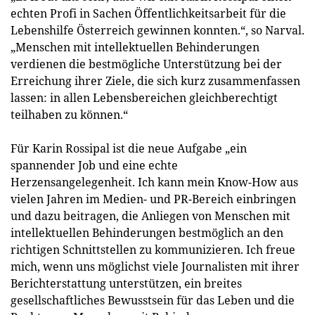
echten Profi in Sachen Öffentlichkeitsarbeit für die
Lebenshilfe Österreich gewinnen konnten.“, so Narval.
„Menschen mit intellektuellen Behinderungen
verdienen die bestmögliche Unterstützung bei der
Erreichung ihrer Ziele, die sich kurz zusammenfassen
lassen: in allen Lebensbereichen gleichberechtigt
teilhaben zu können.“
Für Karin Rossipal ist die neue Aufgabe „ein
spannender Job und eine echte
Herzensangelegenheit. Ich kann mein Know-How aus
vielen Jahren im Medien- und PR-Bereich einbringen
und dazu beitragen, die Anliegen von Menschen mit
intellektuellen Behinderungen bestmöglich an den
richtigen Schnittstellen zu kommunizieren. Ich freue
mich, wenn uns möglichst viele Journalisten mit ihrer
Berichterstattung unterstützen, ein breites
gesellschaftliches Bewusstsein für das Leben und die