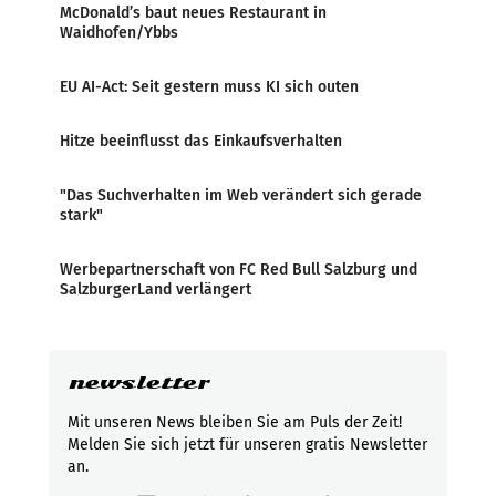
McDonald’s baut neues Restaurant in
Waidhofen/Ybbs
EU AI-Act: Seit gestern muss KI sich outen
Hitze beeinflusst das Einkaufsverhalten
"Das Suchverhalten im Web verändert sich gerade
stark"
Werbepartnerschaft von FC Red Bull Salzburg und
SalzburgerLand verlängert
newsletter
Mit unseren News bleiben Sie am Puls der Zeit!
Melden Sie sich jetzt für unseren gratis Newsletter
an.