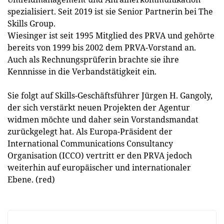
spezialisiert. Seit 2019 ist sie Senior Partnerin bei The
Skills Group.
Wiesinger ist seit 1995 Mitglied des PRVA und gehörte
bereits von 1999 bis 2002 dem PRVA-Vorstand an.
Auch als Rechnungsprüferin brachte sie ihre
Kennnisse in die Verbandstätigkeit ein.
Sie folgt auf Skills-Geschäftsführer Jürgen H. Gangoly,
der sich verstärkt neuen Projekten der Agentur
widmen möchte und daher sein Vorstandsmandat
zurückgelegt hat. Als Europa-Präsident der
International Communications Consultancy
Organisation (ICCO) vertritt er den PRVA jedoch
weiterhin auf europäischer und internationaler
Ebene. (red)